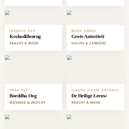
JORAKHE BAK
MAHA AMNAJ
Krokodillenrug
Grote Autoriteit
KRACHT & MOED
SUCCES & CARRIÈRE
PHRA NET
SINGHA (PHAYA RACHASI)
Boeddha Oog
De Heilige Leeuw
WIJSHEID & INZICHT
KRACHT & MOED