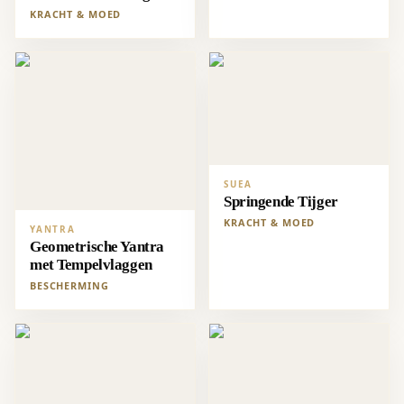
KRACHT & MOED
SUEA
Springende Tijger
KRACHT & MOED
YANTRA
Geometrische Yantra
met Tempelvlaggen
BESCHERMING