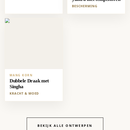
BESCHERMING
MANG KORN
Dubbele Draak met
Singha
KRACHT & MOED
BEKIJK ALLE ONTWERPEN