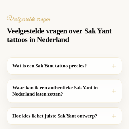
Veelgestelde vragen
Veelgestelde vragen over Sak Yant
tattoos in Nederland
Wat is een Sak Yant tattoo precies?
Waar kan ik een authentieke Sak Yant in
Nederland laten zetten?
Hoe kies ik het juiste Sak Yant ontwerp?