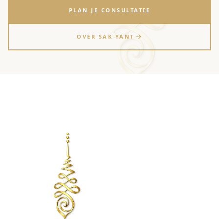
PLAN JE CONSULTATIE
OVER SAK YANT