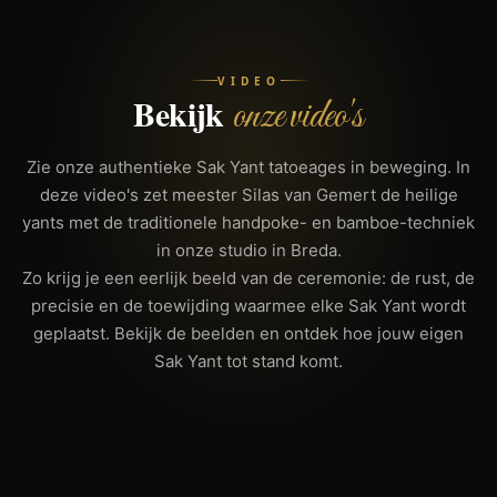
VIDEO
Bekijk
onze video's
Zie onze authentieke Sak Yant tatoeages in beweging. In
deze video's zet meester Silas van Gemert de heilige
yants met de traditionele handpoke- en bamboe-techniek
in onze studio in Breda.
Zo krijg je een eerlijk beeld van de ceremonie: de rust, de
precisie en de toewijding waarmee elke Sak Yant wordt
geplaatst. Bekijk de beelden en ontdek hoe jouw eigen
Sak Yant tot stand komt.