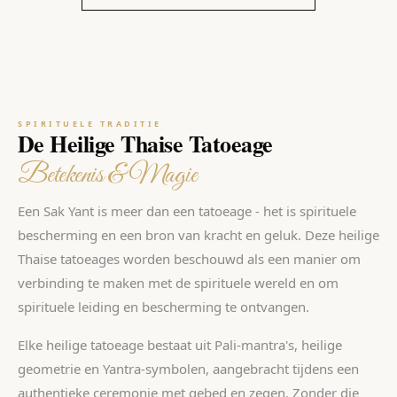
SPIRITUELE TRADITIE
De Heilige Thaise Tatoeage
Betekenis & Magie
Een Sak Yant is meer dan een tatoeage - het is spirituele
bescherming en een bron van kracht en geluk. Deze heilige
Thaise tatoeages worden beschouwd als een manier om
verbinding te maken met de spirituele wereld en om
spirituele leiding en bescherming te ontvangen.
Elke heilige tatoeage bestaat uit Pali-mantra's, heilige
geometrie en Yantra-symbolen, aangebracht tijdens een
authentieke ceremonie met gebed en zegen. Zonder die