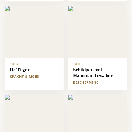
SUEA
TAO
De Tijger
Schildpad met
Hanuman-bewaker
KRACHT & MOED
BESCHERMING