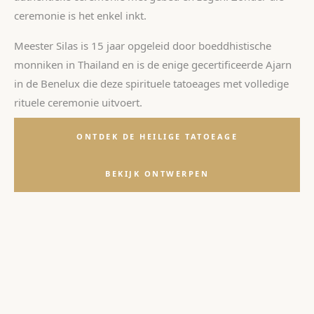
ceremonie is het enkel inkt.
Meester Silas is 15 jaar opgeleid door boeddhistische
monniken in Thailand en is de enige gecertificeerde Ajarn
in de Benelux die deze spirituele tatoeages met volledige
rituele ceremonie uitvoert.
ONTDEK DE HEILIGE TATOEAGE
BEKIJK ONTWERPEN