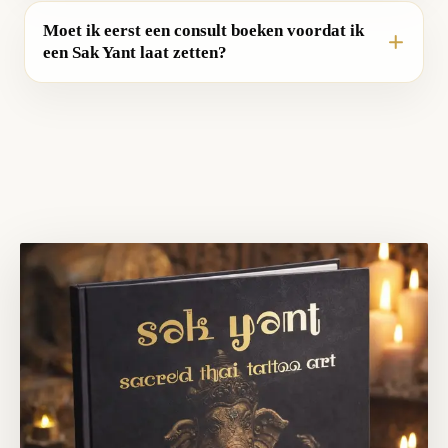
Moet ik eerst een consult boeken voordat ik
een Sak Yant laat zetten?