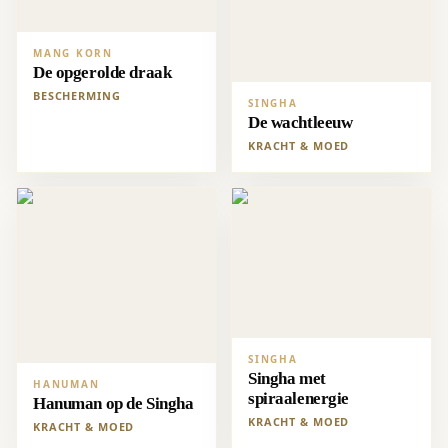
MANG KORN
De opgerolde draak
BESCHERMING
SINGHA
De wachtleeuw
KRACHT & MOED
SINGHA
Singha met
HANUMAN
spiraalenergie
Hanuman op de Singha
KRACHT & MOED
KRACHT & MOED