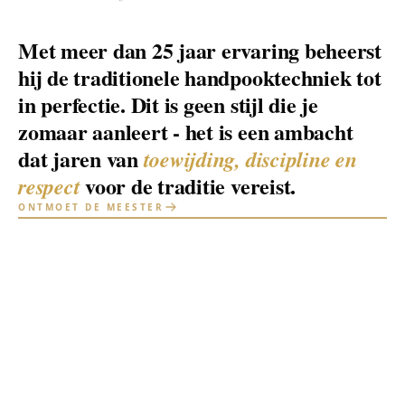
Met meer dan 25 jaar ervaring beheerst
hij de traditionele handpooktechniek tot
in perfectie. Dit is geen stijl die je
zomaar aanleert - het is een ambacht
dat jaren van
toewijding, discipline en
voor de traditie vereist.
respect
ONTMOET DE MEESTER