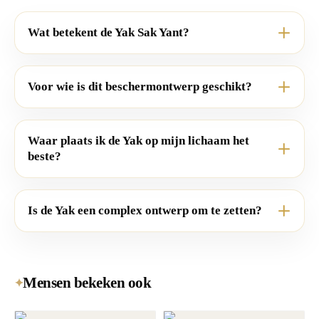
Wat betekent de Yak Sak Yant?
Voor wie is dit beschermontwerp geschikt?
Waar plaats ik de Yak op mijn lichaam het
beste?
Is de Yak een complex ontwerp om te zetten?
Mensen bekeken ook
✦