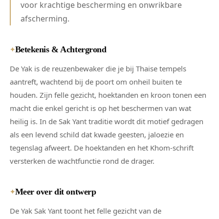
voor krachtige bescherming en onwrikbare
afscherming.
Betekenis & Achtergrond
✦
De Yak is de reuzenbewaker die je bij Thaise tempels
aantreft, wachtend bij de poort om onheil buiten te
houden. Zijn felle gezicht, hoektanden en kroon tonen een
macht die enkel gericht is op het beschermen van wat
heilig is. In de Sak Yant traditie wordt dit motief gedragen
als een levend schild dat kwade geesten, jaloezie en
tegenslag afweert. De hoektanden en het Khom-schrift
versterken de wachtfunctie rond de drager.
Meer over dit ontwerp
✦
De Yak Sak Yant toont het felle gezicht van de