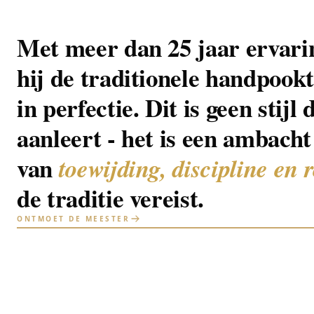
Met meer dan 25 jaar ervari
hij de traditionele handpookt
in perfectie. Dit is geen stijl
aanleert - het is een ambacht
van
toewijding, discipline en 
de traditie vereist.
ONTMOET DE MEESTER