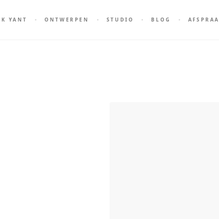
AK YANT
ONTWERPEN
STUDIO
BLOG
AFSPRA