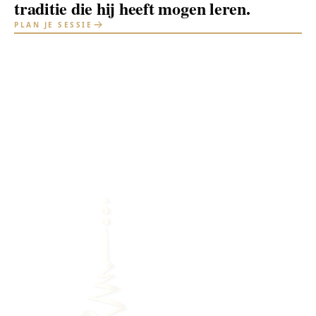
traditie die hij heeft mogen leren.
PLAN JE SESSIE