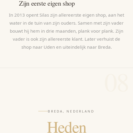
Zijn eerste eigen shop
In 2013 opent Silas zijn allereerste eigen shop, aan het
water in de tuin van zijn ouders. Samen met zijn vader
bouwt hij hem in drie maanden, plank voor plank. Zijn
vader is ook zijn allereerste klant. Later verhuist de
shop naar Uden en uiteindelijk naar Breda.
08
BREDA, NEDERLAND
Heden