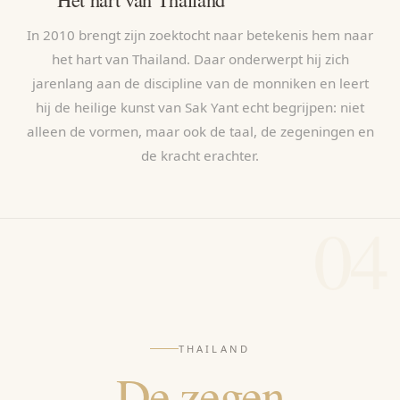
In 2010 brengt zijn zoektocht naar betekenis hem naar
het hart van Thailand. Daar onderwerpt hij zich
jarenlang aan de discipline van de monniken en leert
hij de heilige kunst van Sak Yant echt begrijpen: niet
alleen de vormen, maar ook de taal, de zegeningen en
de kracht erachter.
04
THAILAND
De zegen