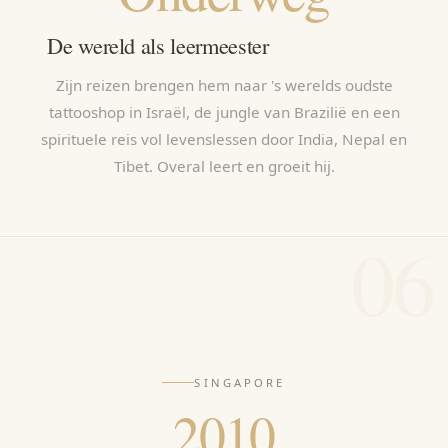
De wereld als leermeester
Zijn reizen brengen hem naar 's werelds oudste
tattooshop in Israël, de jungle van Brazilië en een
spirituele reis vol levenslessen door India, Nepal en
Tibet. Overal leert en groeit hij.
06
SINGAPORE
2010