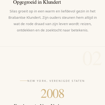
Opgegroeid in Klundert
Silas groeit op in een warm en liefdevol gezin in het
Brabantse Klundert. Zijn ouders steunen hem altijd in
wat de rode draad van zijn leven wordt: reizen,
ontdekken en de zoektocht naar betekenis.
02
NEW YORK, VERENIGDE STATEN
2008