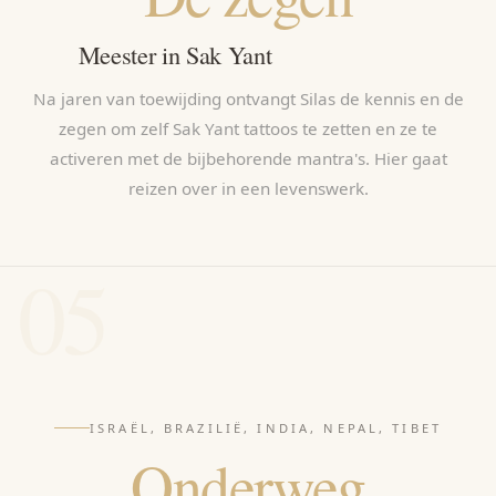
Meester in Sak Yant
Na jaren van toewijding ontvangt Silas de kennis en de
zegen om zelf Sak Yant tattoos te zetten en ze te
activeren met de bijbehorende mantra's. Hier gaat
reizen over in een levenswerk.
05
ISRAËL, BRAZILIË, INDIA, NEPAL, TIBET
Onderweg