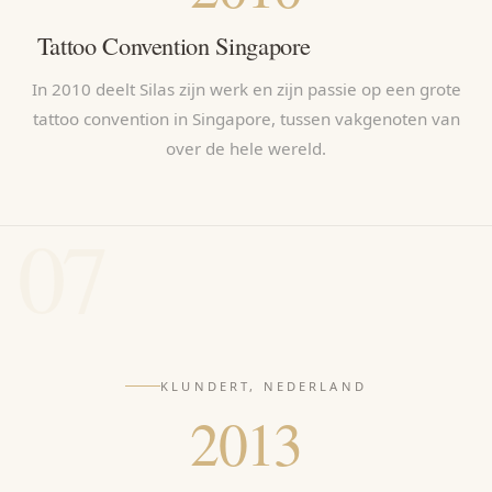
Tattoo Convention Singapore
In 2010 deelt Silas zijn werk en zijn passie op een grote
tattoo convention in Singapore, tussen vakgenoten van
over de hele wereld.
07
KLUNDERT, NEDERLAND
2013