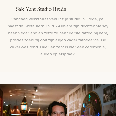
Sak Yant Studio Breda
Vandaag werkt Silas vanuit zijn studio in Breda, pal
naast de Grote Kerk. In 2024 kwam zijn dochter Marley
naar Nederland en zette ze haar eerste tattoo bij hem,
precies zoals hij ooit zijn eigen vader tatoeëerde. De
cirkel was rond. Elke Sak Yant is hier een ceremonie,
alleen op afspraak.