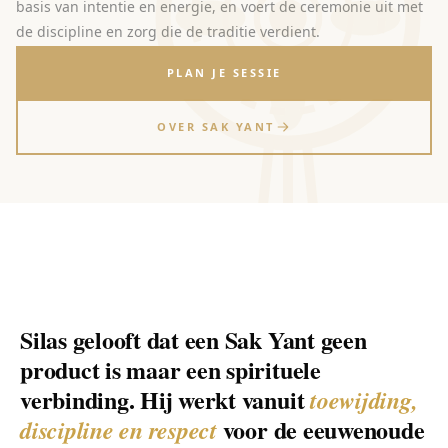
basis van intentie en energie, en voert de ceremonie uit met
de discipline en zorg die de traditie verdient.
PLAN JE SESSIE
OVER SAK YANT
Silas gelooft dat een Sak Yant geen
product is maar een spirituele
verbinding. Hij werkt vanuit
toewijding,
voor de eeuwenoude
discipline en respect