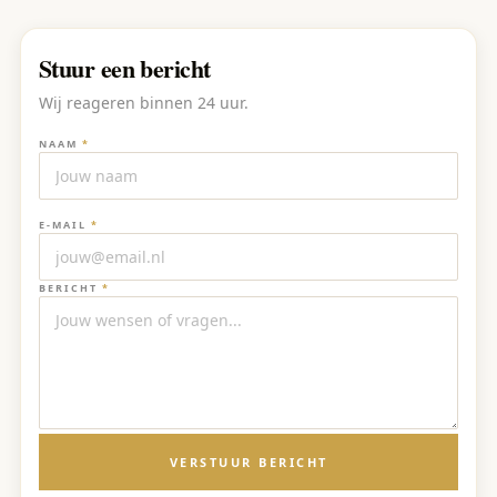
Stuur een bericht
Wij reageren binnen 24 uur.
NAAM
*
E-MAIL
*
BERICHT
*
VERSTUUR BERICHT