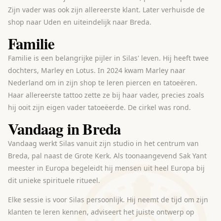
Zijn vader was ook zijn allereerste klant. Later verhuisde de
shop naar Uden en uiteindelijk naar Breda.
Familie
Familie is een belangrijke pijler in Silas' leven. Hij heeft twee
dochters, Marley en Lotus. In 2024 kwam Marley naar
Nederland om in zijn shop te leren piercen en tatoeëren.
Haar allereerste tattoo zette ze bij haar vader, precies zoals
hij ooit zijn eigen vader tatoeëerde. De cirkel was rond.
Vandaag in Breda
Vandaag werkt Silas vanuit zijn studio in het centrum van
Breda, pal naast de Grote Kerk. Als toonaangevend Sak Yant
meester in Europa begeleidt hij mensen uit heel Europa bij
dit unieke spirituele ritueel.
Elke sessie is voor Silas persoonlijk. Hij neemt de tijd om zijn
klanten te leren kennen, adviseert het juiste ontwerp op