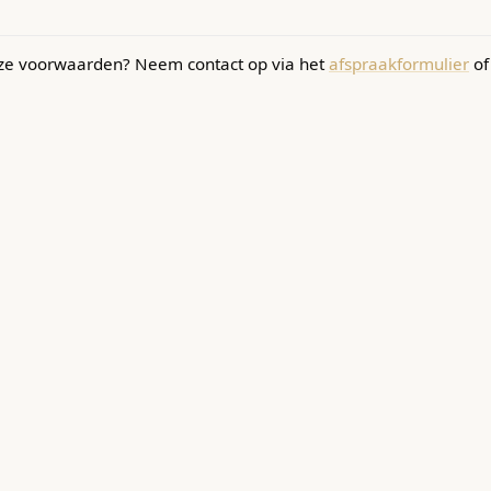
ze voorwaarden? Neem contact op via het
afspraakformulier
of