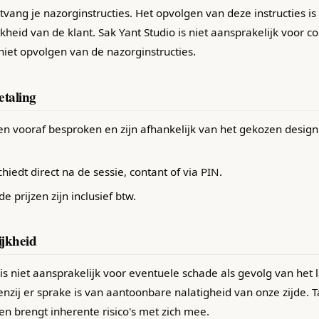
tvang je nazorginstructies. Het opvolgen van deze instructies is
heid van de klant. Sak Yant Studio is niet aansprakelijk voor co
niet opvolgen van de nazorginstructies.
etaling
en vooraf besproken en zijn afhankelijk van het gekozen design
hiedt direct na de sessie, contant of via PIN.
 prijzen zijn inclusief btw.
ijkheid
 is niet aansprakelijk voor eventuele schade als gevolg van het 
enzij er sprake is van aantoonbare nalatigheid van onze zijde. 
n brengt inherente risico's met zich mee.