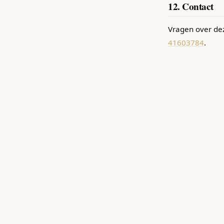
12. Contact
Vragen over de
41603784
.