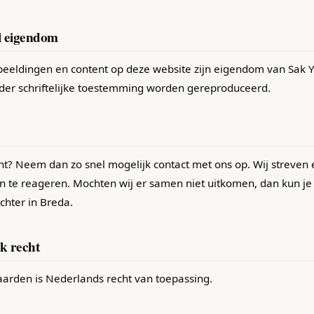
el eigendom
fbeeldingen en content op deze website zijn eigendom van Sak Y
der schriftelijke toestemming worden gereproduceerd.
ht? Neem dan zo snel mogelijk contact met ons op. Wij streven
 te reageren. Mochten wij er samen niet uitkomen, dan kun je
hter in Breda.
jk recht
arden is Nederlands recht van toepassing.