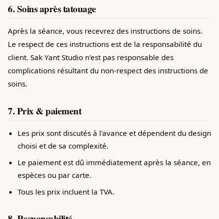
6. Soins après tatouage
Après la séance, vous recevrez des instructions de soins.
Le respect de ces instructions est de la responsabilité du
client. Sak Yant Studio n'est pas responsable des
complications résultant du non-respect des instructions de
soins.
7. Prix & paiement
Les prix sont discutés à l'avance et dépendent du design
choisi et de sa complexité.
Le paiement est dû immédiatement après la séance, en
espèces ou par carte.
Tous les prix incluent la TVA.
8. Responsabilité