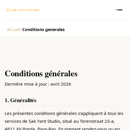
Accueil
/
Conditions generales
Conditions générales
Dernière mise à jour : avril 2026
1. Généralités
Les présentes conditions générales s'appliquent à tous les
services de Sak Yant Studio, situé au Torenstraat 23-a,
4811 XV Breda, Pays-Bas. En prenant rendez-vous ou en