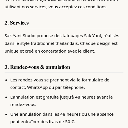
utilisant nos services, vous acceptez ces conditions.
2. Services
Sak Yant Studio propose des tatouages Sak Yant, réalisés
dans le style traditionnel thaïlandais. Chaque design est
unique et créé en concertation avec le client.
3. Rendez-vous & annulation
Les rendez-vous se prennent via le formulaire de
contact, WhatsApp ou par téléphone.
L'annulation est gratuite jusqu'à 48 heures avant le
rendez-vous.
Une annulation dans les 48 heures ou une absence
peut entraîner des frais de 50 €.