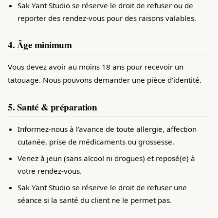
Sak Yant Studio se réserve le droit de refuser ou de
reporter des rendez-vous pour des raisons valables.
4. Âge minimum
Vous devez avoir au moins 18 ans pour recevoir un
tatouage. Nous pouvons demander une pièce d'identité.
5. Santé & préparation
Informez-nous à l'avance de toute allergie, affection
cutanée, prise de médicaments ou grossesse.
Venez à jeun (sans alcool ni drogues) et reposé(e) à
votre rendez-vous.
Sak Yant Studio se réserve le droit de refuser une
séance si la santé du client ne le permet pas.