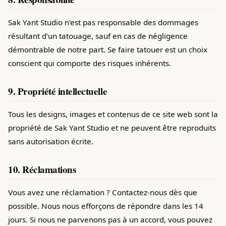
Sak Yant Studio n'est pas responsable des dommages
résultant d'un tatouage, sauf en cas de négligence
démontrable de notre part. Se faire tatouer est un choix
conscient qui comporte des risques inhérents.
9. Propriété intellectuelle
Tous les designs, images et contenus de ce site web sont la
propriété de Sak Yant Studio et ne peuvent être reproduits
sans autorisation écrite.
10. Réclamations
Vous avez une réclamation ? Contactez-nous dès que
possible. Nous nous efforçons de répondre dans les 14
jours. Si nous ne parvenons pas à un accord, vous pouvez