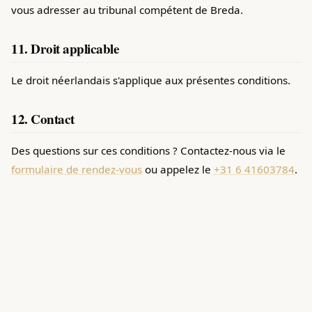
vous adresser au tribunal compétent de Breda.
11. Droit applicable
Le droit néerlandais s'applique aux présentes conditions.
12. Contact
Des questions sur ces conditions ? Contactez-nous via le
formulaire de rendez-vous
ou appelez le
+31 6 41603784
.