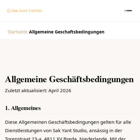
Startseite
/
Allgemeine Geschaftsbedingungen
Allgemeine Geschäftsbedingungen
Zuletzt aktualisiert: April 2026
1. Allgemeines
Diese Allgemeinen Geschäftsbedingungen gelten für alle
Dienstleistungen von Sak Yant Studio, ansässig in der
Torenstraat 23-a, 4811 XV Breda, Niederlande. Mit der