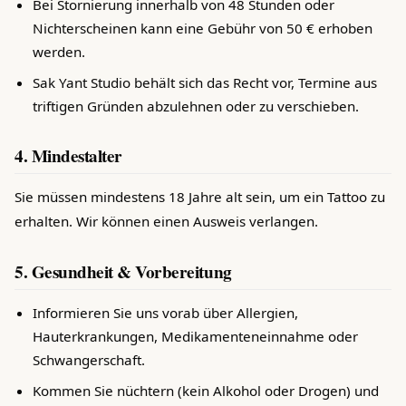
Bei Stornierung innerhalb von 48 Stunden oder
Nichterscheinen kann eine Gebühr von 50 € erhoben
werden.
Sak Yant Studio behält sich das Recht vor, Termine aus
triftigen Gründen abzulehnen oder zu verschieben.
4. Mindestalter
Sie müssen mindestens 18 Jahre alt sein, um ein Tattoo zu
erhalten. Wir können einen Ausweis verlangen.
5. Gesundheit & Vorbereitung
Informieren Sie uns vorab über Allergien,
Hauterkrankungen, Medikamenteneinnahme oder
Schwangerschaft.
Kommen Sie nüchtern (kein Alkohol oder Drogen) und