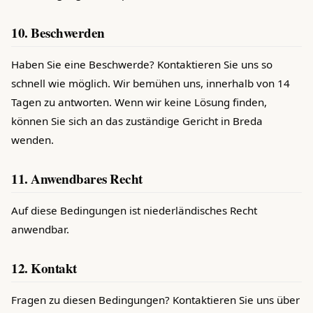
10. Beschwerden
Haben Sie eine Beschwerde? Kontaktieren Sie uns so
schnell wie möglich. Wir bemühen uns, innerhalb von 14
Tagen zu antworten. Wenn wir keine Lösung finden,
können Sie sich an das zuständige Gericht in Breda
wenden.
11. Anwendbares Recht
Auf diese Bedingungen ist niederländisches Recht
anwendbar.
12. Kontakt
Fragen zu diesen Bedingungen? Kontaktieren Sie uns über