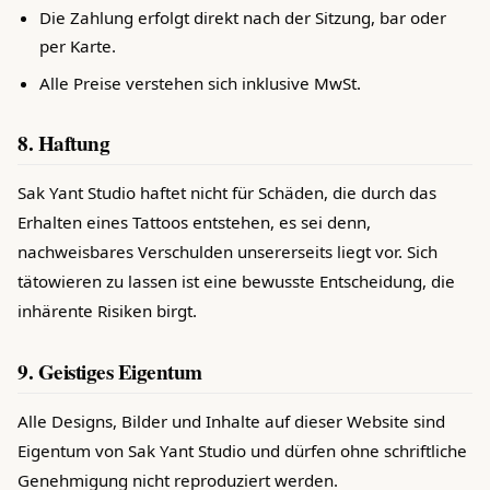
Die Zahlung erfolgt direkt nach der Sitzung, bar oder
per Karte.
Alle Preise verstehen sich inklusive MwSt.
8. Haftung
Sak Yant Studio haftet nicht für Schäden, die durch das
Erhalten eines Tattoos entstehen, es sei denn,
nachweisbares Verschulden unsererseits liegt vor. Sich
tätowieren zu lassen ist eine bewusste Entscheidung, die
inhärente Risiken birgt.
9. Geistiges Eigentum
Alle Designs, Bilder und Inhalte auf dieser Website sind
Eigentum von Sak Yant Studio und dürfen ohne schriftliche
Genehmigung nicht reproduziert werden.