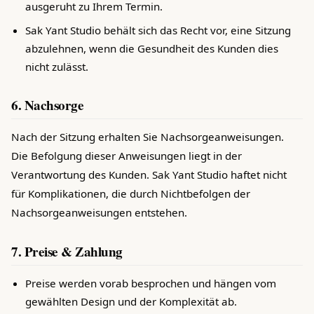
ausgeruht zu Ihrem Termin.
Sak Yant Studio behält sich das Recht vor, eine Sitzung
abzulehnen, wenn die Gesundheit des Kunden dies
nicht zulässt.
6. Nachsorge
Nach der Sitzung erhalten Sie Nachsorgeanweisungen.
Die Befolgung dieser Anweisungen liegt in der
Verantwortung des Kunden. Sak Yant Studio haftet nicht
für Komplikationen, die durch Nichtbefolgen der
Nachsorgeanweisungen entstehen.
7. Preise & Zahlung
Preise werden vorab besprochen und hängen vom
gewählten Design und der Komplexität ab.