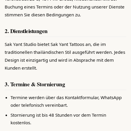
Buchung eines Termins oder der Nutzung unserer Dienste
stimmen Sie diesen Bedingungen zu.
2. Dienstleistungen
Sak Yant Studio bietet Sak Yant Tattoos an, die im
traditionellen thailändischen Stil ausgeführt werden. Jedes
Design ist einzigartig und wird in Absprache mit dem
Kunden erstellt.
3. Termine & Stornierung
Termine werden über das Kontaktformular, WhatsApp
oder telefonisch vereinbart.
Stornierung ist bis 48 Stunden vor dem Termin
kostenlos.