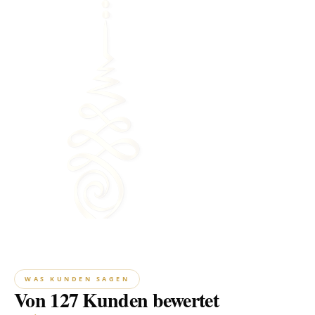
WAS KUNDEN SAGEN
Von 127 Kunden bewertet