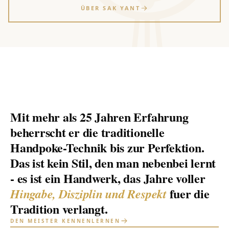
ÜBER SAK YANT
Mit mehr als 25 Jahren Erfahrung
beherrscht er die traditionelle
Handpoke-Technik bis zur Perfektion.
Das ist kein Stil, den man nebenbei lernt
- es ist ein Handwerk, das Jahre voller
fuer die
Hingabe, Disziplin und Respekt
Tradition verlangt.
DEN MEISTER KENNENLERNEN