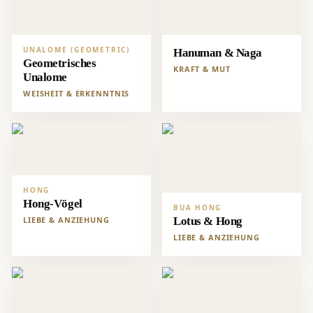
UNALOME (GEOMETRIC)
Hanuman & Naga
Geometrisches
KRAFT & MUT
Unalome
WEISHEIT & ERKENNTNIS
HONG
Hong-Vögel
BUA HONG
LIEBE & ANZIEHUNG
Lotus & Hong
LIEBE & ANZIEHUNG