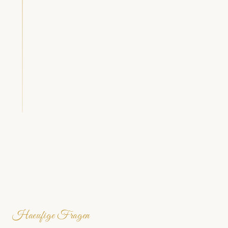
Pflege
Haeufige Fragen