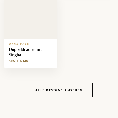
MANG KORN
Doppeldrache mit
Singha
KRAFT & MUT
ALLE DESIGNS ANSEHEN