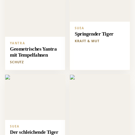
SUEA
Springender Tiger
KRAFT & MUT
YANTRA
Geometrisches Yantra
mit Tempelfahnen
SCHUTZ
SUEA
Der schleichende Tiger