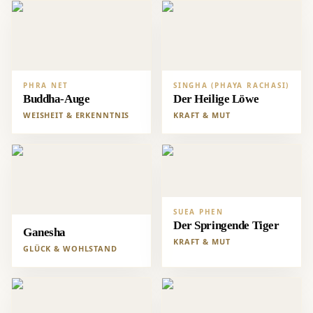
PHRA NET
SINGHA (PHAYA RACHASI)
Buddha-Auge
Der Heilige Löwe
WEISHEIT & ERKENNTNIS
KRAFT & MUT
SUEA PHEN
Der Springende Tiger
Ganesha
KRAFT & MUT
GLÜCK & WOHLSTAND