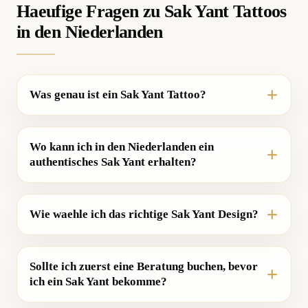
Haeufige Fragen zu Sak Yant Tattoos
in den Niederlanden
Was genau ist ein Sak Yant Tattoo?
Wo kann ich in den Niederlanden ein
authentisches Sak Yant erhalten?
Wie waehle ich das richtige Sak Yant Design?
Sollte ich zuerst eine Beratung buchen, bevor
ich ein Sak Yant bekomme?