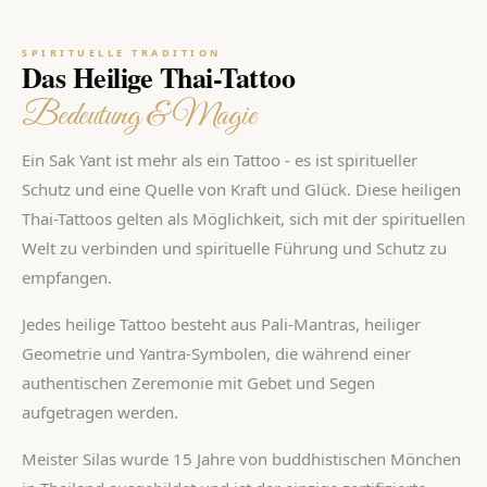
SPIRITUELLE TRADITION
Das Heilige Thai-Tattoo
Bedeutung & Magie
Ein Sak Yant ist mehr als ein Tattoo - es ist spiritueller
Schutz und eine Quelle von Kraft und Glück. Diese heiligen
Thai-Tattoos gelten als Möglichkeit, sich mit der spirituellen
Welt zu verbinden und spirituelle Führung und Schutz zu
empfangen.
Jedes heilige Tattoo besteht aus Pali-Mantras, heiliger
Geometrie und Yantra-Symbolen, die während einer
authentischen Zeremonie mit Gebet und Segen
aufgetragen werden.
Meister Silas wurde 15 Jahre von buddhistischen Mönchen