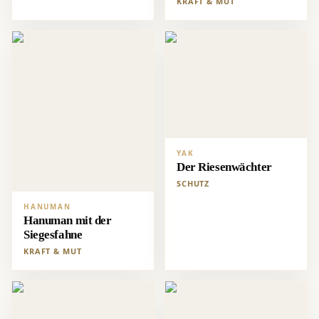
KRAFT & MUT
YAK
Der Riesenwächter
SCHUTZ
HANUMAN
Hanuman mit der
Siegesfahne
KRAFT & MUT