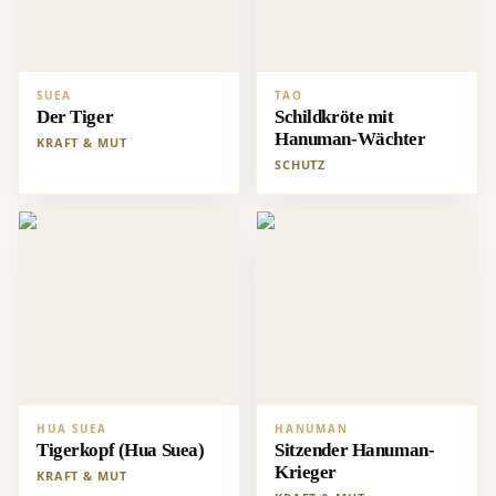
SUEA
TAO
Der Tiger
Schildkröte mit
Hanuman-Wächter
KRAFT & MUT
SCHUTZ
HUA SUEA
HANUMAN
Tigerkopf (Hua Suea)
Sitzender Hanuman-
Krieger
KRAFT & MUT