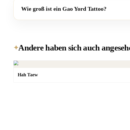
Wie groß ist ein Gao Yord Tattoo?
Andere haben sich auch angeseh
✦
Hah Taew