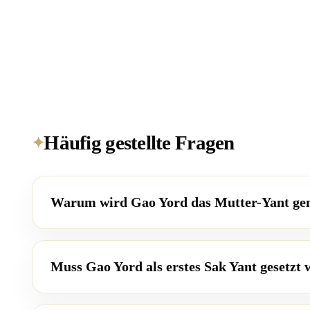
Häufig gestellte Fragen
✦
Warum wird Gao Yord das Mutter-Yant ge
Muss Gao Yord als erstes Sak Yant gesetzt