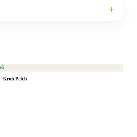
Kroh Petch