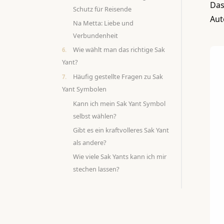
Das
Schutz für Reisende
Aut
Na Metta: Liebe und
Verbundenheit
Wie wählt man das richtige Sak
Yant?
Häufig gestellte Fragen zu Sak
Yant Symbolen
Kann ich mein Sak Yant Symbol
selbst wählen?
Gibt es ein kraftvolleres Sak Yant
als andere?
Wie viele Sak Yants kann ich mir
stechen lassen?