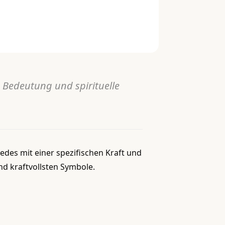
e Bedeutung und spirituelle
jedes mit einer spezifischen Kraft und
d kraftvollsten Symbole.