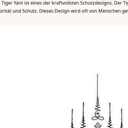
 Tiger Yant ist eines der kraftvollsten Schutzdesigns. Der Ti
orität und Schutz. Dieses Design wird oft von Menschen ge