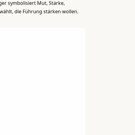
ger symbolisiert Mut, Stärke,
wählt, die Führung stärken wollen.