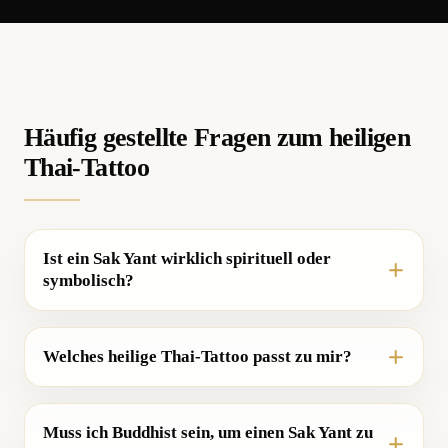
Häufig gestellte Fragen zum heiligen
Thai-Tattoo
Ist ein Sak Yant wirklich spirituell oder
symbolisch?
Welches heilige Thai-Tattoo passt zu mir?
Muss ich Buddhist sein, um einen Sak Yant zu