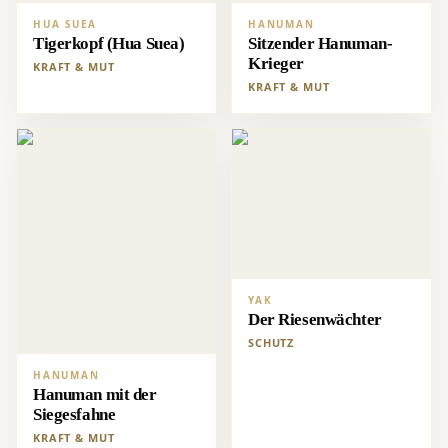
HUA SUEA
HANUMAN
Tigerkopf (Hua Suea)
Sitzender Hanuman-
Krieger
KRAFT & MUT
KRAFT & MUT
YAK
Der Riesenwächter
SCHUTZ
HANUMAN
Hanuman mit der
Siegesfahne
KRAFT & MUT