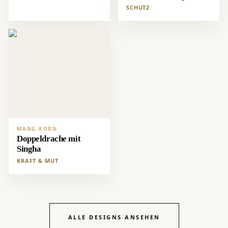
SCHUTZ
MANG KORN
Doppeldrache mit
Singha
KRAFT & MUT
ALLE DESIGNS ANSEHEN