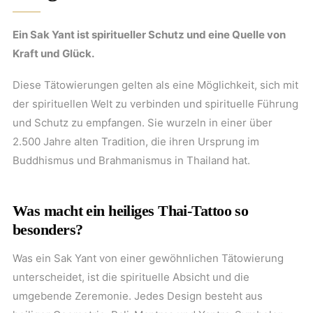
Ein Sak Yant ist spiritueller Schutz und eine Quelle von
Kraft und Glück.
Diese Tätowierungen gelten als eine Möglichkeit, sich mit
der spirituellen Welt zu verbinden und spirituelle Führung
und Schutz zu empfangen. Sie wurzeln in einer über
2.500 Jahre alten Tradition, die ihren Ursprung im
Buddhismus und Brahmanismus in Thailand hat.
Was macht ein heiliges Thai-Tattoo so
besonders?
Was ein Sak Yant von einer gewöhnlichen Tätowierung
unterscheidet, ist die spirituelle Absicht und die
umgebende Zeremonie. Jedes Design besteht aus