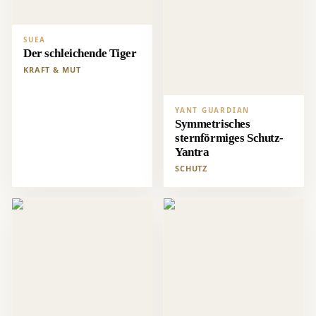
SUEA
Der schleichende Tiger
KRAFT & MUT
YANT GUARDIAN
Symmetrisches
sternförmiges Schutz-
Yantra
SCHUTZ