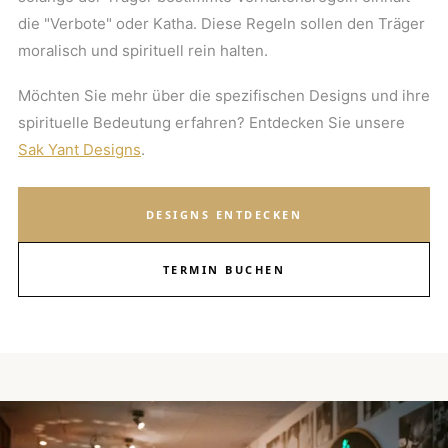
die "Verbote" oder Katha. Diese Regeln sollen den Träger
moralisch und spirituell rein halten.
Möchten Sie mehr über die spezifischen Designs und ihre
spirituelle Bedeutung erfahren? Entdecken Sie unsere
Sak Yant Designs
.
DESIGNS ENTDECKEN
TERMIN BUCHEN