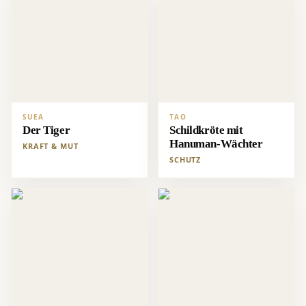
SUEA
TAO
Der Tiger
Schildkröte mit
Hanuman-Wächter
KRAFT & MUT
SCHUTZ