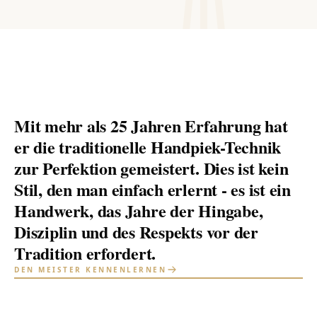
Mit mehr als 25 Jahren Erfahrung hat
er die traditionelle Handpiek-Technik
zur Perfektion gemeistert. Dies ist kein
Stil, den man einfach erlernt - es ist ein
Handwerk, das Jahre der Hingabe,
Disziplin und des Respekts vor der
Tradition erfordert.
DEN MEISTER KENNENLERNEN