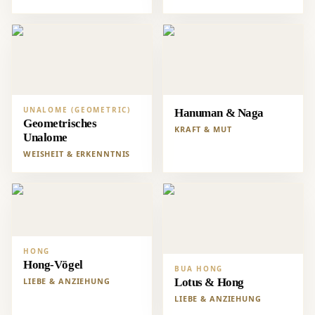
UNALOME (GEOMETRIC)
Hanuman & Naga
Geometrisches
KRAFT & MUT
Unalome
WEISHEIT & ERKENNTNIS
HONG
Hong-Vögel
BUA HONG
LIEBE & ANZIEHUNG
Lotus & Hong
LIEBE & ANZIEHUNG