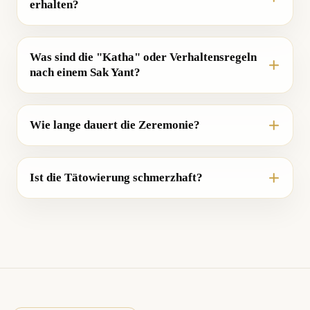
erhalten?
Was sind die "Katha" oder Verhaltensregeln
nach einem Sak Yant?
Wie lange dauert die Zeremonie?
Ist die Tätowierung schmerzhaft?