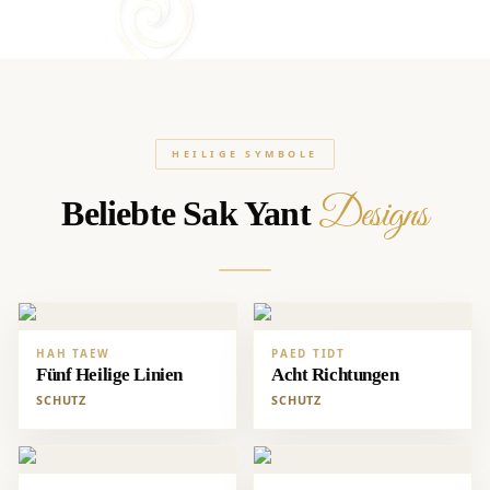
HEILIGE SYMBOLE
Designs
Beliebte Sak Yant
HAH TAEW
PAED TIDT
Fünf Heilige Linien
Acht Richtungen
SCHUTZ
SCHUTZ