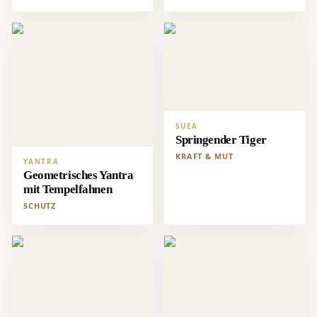
SUEA
Springender Tiger
KRAFT & MUT
YANTRA
Geometrisches Yantra
mit Tempelfahnen
SCHUTZ