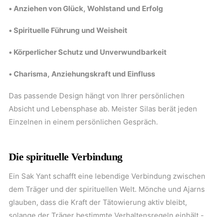
• Anziehen von Glück, Wohlstand und Erfolg
• Spirituelle Führung und Weisheit
• Körperlicher Schutz und Unverwundbarkeit
• Charisma, Anziehungskraft und Einfluss
Das passende Design hängt von Ihrer persönlichen
Absicht und Lebensphase ab. Meister Silas berät jeden
Einzelnen in einem persönlichen Gespräch.
Die spirituelle Verbindung
Ein Sak Yant schafft eine lebendige Verbindung zwischen
dem Träger und der spirituellen Welt. Mönche und Ajarns
glauben, dass die Kraft der Tätowierung aktiv bleibt,
solange der Träger bestimmte Verhaltensregeln einhält -