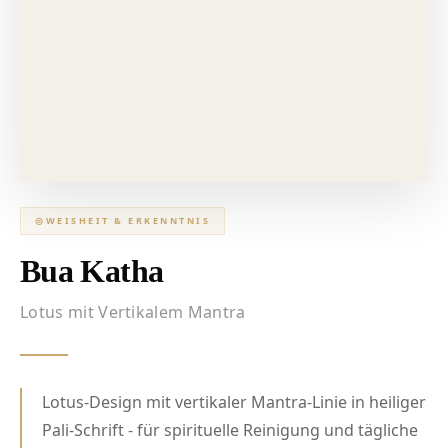
◎
WEISHEIT & ERKENNTNIS
Bua Katha
Lotus mit Vertikalem Mantra
Lotus-Design mit vertikaler Mantra-Linie in heiliger
Pali-Schrift - für spirituelle Reinigung und tägliche