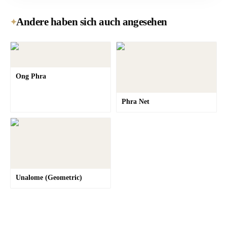
Andere haben sich auch angesehen
✦
Ong Phra
Phra Net
Unalome (Geometric)