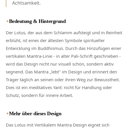
Achtsamkeit.
Bedeutung & Hintergrund
✦
Der Lotus, der aus dem Schlamm aufsteigt und in Reinheit
erblüht, ist eines der ältesten Symbole spiritueller
Entwicklung im Buddhismus. Durch das Hinzufügen einer
vertikalen Mantra-Linie - in alter Pali-Schrift geschrieben -
wird das Design nicht nur visuell schön, sondern aktiv
segnend. Das Mantra „lebt" im Design und erinnert den
Träger täglich an seinen oder ihren Weg zur Bewusstheit.
Dies ist ein meditatives Yant: nicht für Handlung oder
Schutz, sondern für innere Arbeit.
Mehr über dieses Design
✦
Das Lotus mit Vertikalem Mantra Design eignet sich