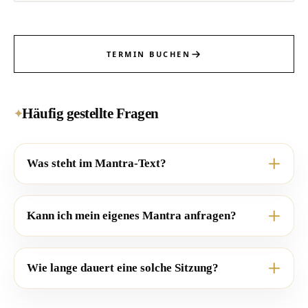
TERMIN BUCHEN
Häufig gestellte Fragen
✦
Was steht im Mantra-Text?
Kann ich mein eigenes Mantra anfragen?
Wie lange dauert eine solche Sitzung?