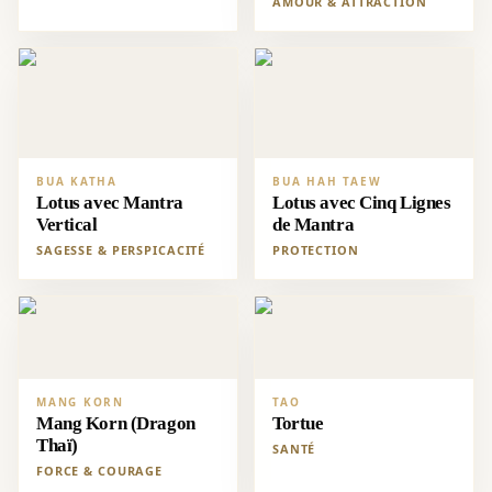
AMOUR & ATTRACTION
BUA KATHA
BUA HAH TAEW
Lotus avec Mantra
Lotus avec Cinq Lignes
Vertical
de Mantra
SAGESSE & PERSPICACITÉ
PROTECTION
MANG KORN
TAO
Mang Korn (Dragon
Tortue
Thaï)
SANTÉ
FORCE & COURAGE