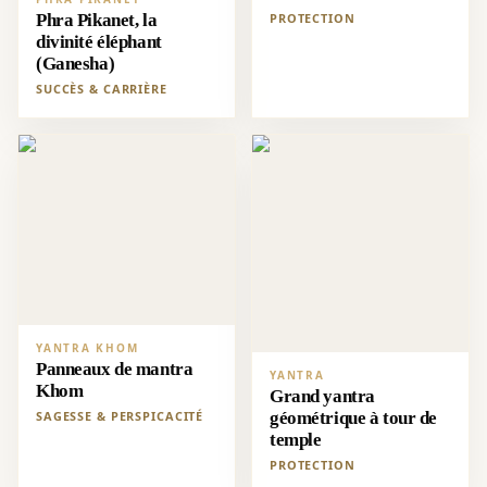
Phra Pikanet, la
PROTECTION
divinité éléphant
(Ganesha)
SUCCÈS & CARRIÈRE
YANTRA KHOM
Panneaux de mantra
YANTRA
Khom
Grand yantra
SAGESSE & PERSPICACITÉ
géométrique à tour de
temple
PROTECTION