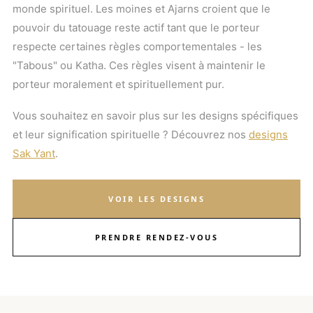
monde spirituel. Les moines et Ajarns croient que le
pouvoir du tatouage reste actif tant que le porteur
respecte certaines règles comportementales - les
"Tabous" ou Katha. Ces règles visent à maintenir le
porteur moralement et spirituellement pur.
Vous souhaitez en savoir plus sur les designs spécifiques
et leur signification spirituelle ? Découvrez nos
designs
Sak Yant
.
VOIR LES DESIGNS
PRENDRE RENDEZ-VOUS