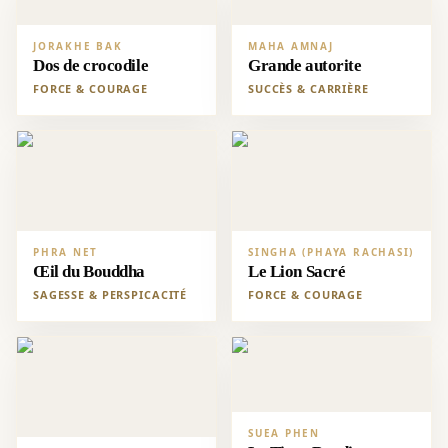
JORAKHE BAK
MAHA AMNAJ
Dos de crocodile
Grande autorite
FORCE & COURAGE
SUCCÈS & CARRIÈRE
PHRA NET
SINGHA (PHAYA RACHASI)
Œil du Bouddha
Le Lion Sacré
SAGESSE & PERSPICACITÉ
FORCE & COURAGE
SUEA PHEN