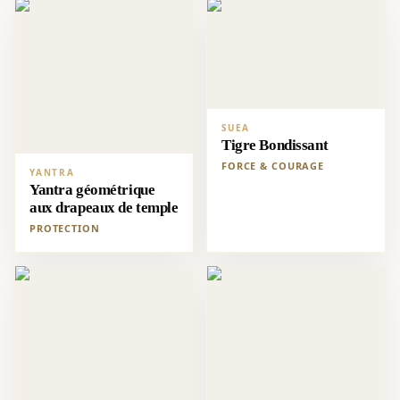
SUEA
Tigre Bondissant
FORCE & COURAGE
YANTRA
Yantra géométrique
aux drapeaux de temple
PROTECTION