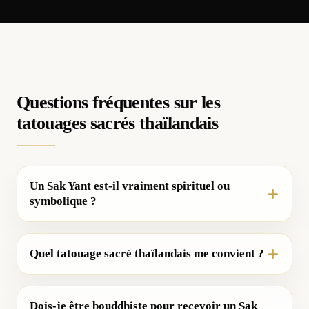
Questions fréquentes sur les
tatouages sacrés thaïlandais
Un Sak Yant est-il vraiment spirituel ou
symbolique ?
Quel tatouage sacré thaïlandais me convient ?
Dois-je être bouddhiste pour recevoir un Sak