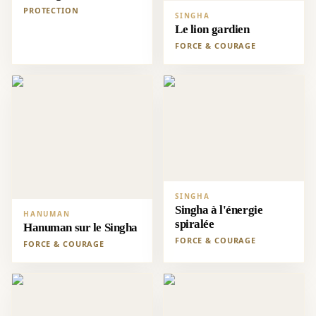
PROTECTION
SINGHA
Le lion gardien
FORCE & COURAGE
SINGHA
Singha à l'énergie
HANUMAN
spiralée
Hanuman sur le Singha
FORCE & COURAGE
FORCE & COURAGE