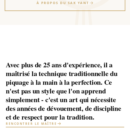
À PROPOS DU SAK YANT
Avec plus de 25 ans d'expérience, il a
maîtrisé la technique traditionnelle du
piquage à la main à la perfection. Ce
n'est pas un style que l'on apprend
simplement - c'est un art qui nécessite
des années de dévouement, de discipline
et de respect pour la tradition.
RENCONTRER LE MAÎTRE