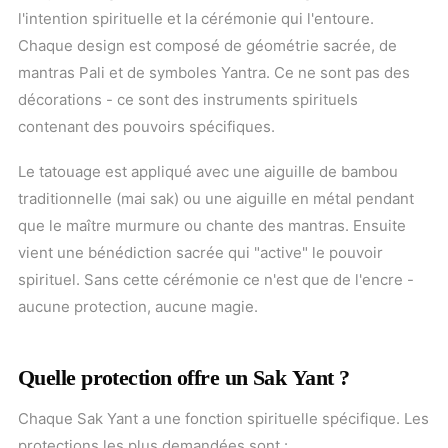
l'intention spirituelle et la cérémonie qui l'entoure.
Chaque design est composé de géométrie sacrée, de
mantras Pali et de symboles Yantra. Ce ne sont pas des
décorations - ce sont des instruments spirituels
contenant des pouvoirs spécifiques.
Le tatouage est appliqué avec une aiguille de bambou
traditionnelle (mai sak) ou une aiguille en métal pendant
que le maître murmure ou chante des mantras. Ensuite
vient une bénédiction sacrée qui "active" le pouvoir
spirituel. Sans cette cérémonie ce n'est que de l'encre -
aucune protection, aucune magie.
Quelle protection offre un Sak Yant ?
Chaque Sak Yant a une fonction spirituelle spécifique. Les
protections les plus demandées sont :