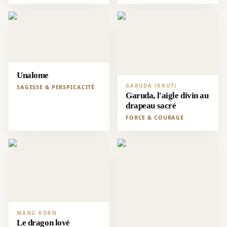
Unalome
GARUDA (KRUT)
SAGESSE & PERSPICACITÉ
Garuda, l'aigle divin au
drapeau sacré
FORCE & COURAGE
MANG KORN
Le dragon lové