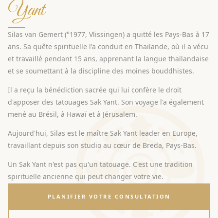
Yant
Silas van Gemert (°1977, Vlissingen) a quitté les Pays-Bas à 17
ans. Sa quête spirituelle l'a conduit en Thaïlande, où il a vécu
et travaillé pendant 15 ans, apprenant la langue thaïlandaise
et se soumettant à la discipline des moines bouddhistes.
Il a reçu la bénédiction sacrée qui lui confère le droit
d'apposer des tatouages Sak Yant. Son voyage l'a également
mené au Brésil, à Hawaï et à Jérusalem.
Aujourd'hui, Silas est le maître Sak Yant leader en Europe,
travaillant depuis son studio au cœur de Breda, Pays-Bas.
Un Sak Yant n'est pas qu'un tatouage. C'est une tradition
spirituelle ancienne qui peut changer votre vie.
PLANIFIER VOTRE CONSULTATION