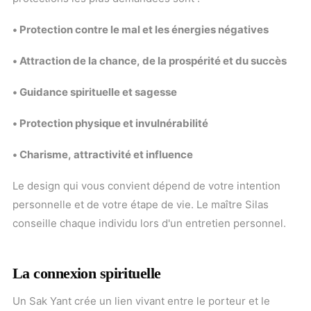
• Protection contre le mal et les énergies négatives
• Attraction de la chance, de la prospérité et du succès
• Guidance spirituelle et sagesse
• Protection physique et invulnérabilité
• Charisme, attractivité et influence
Le design qui vous convient dépend de votre intention
personnelle et de votre étape de vie. Le maître Silas
conseille chaque individu lors d'un entretien personnel.
La connexion spirituelle
Un Sak Yant crée un lien vivant entre le porteur et le