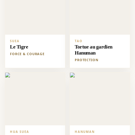
SUEA
TAO
Le Tigre
Tortue au gardien
Hanuman
FORCE & COURAGE
PROTECTION
HUA SUEA
HANUMAN