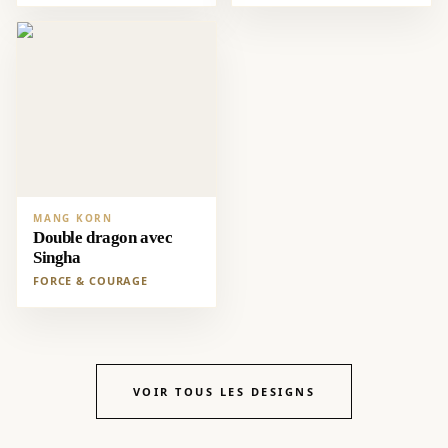
MANG KORN
Double dragon avec
Singha
FORCE & COURAGE
VOIR TOUS LES DESIGNS