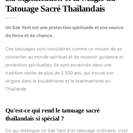
Tatouage Sacré Thaïlandais
Un Sak Yant est une protection spirituelle et une source
de force et de chance.
Ces tatouages sont considérés comme un moyen de se
connecter au monde spirituel et de recevoir guidance et
protection spirituelles. Ils sont enracinés dans une
tradition vieille de plus de 2 500 ans, qui trouve son
origine dans le bouddhisme et le brahmanisme en
Thaïlande.
Qu'est-ce qui rend le tatouage sacré
thaïlandais si spécial ?
Ce qui distingue un Sak Yant d'un tatouage ordinaire, c'est