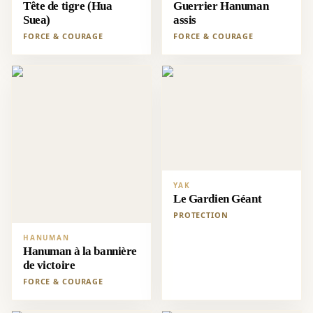
Tête de tigre (Hua
Guerrier Hanuman
Suea)
assis
FORCE & COURAGE
FORCE & COURAGE
YAK
Le Gardien Géant
PROTECTION
HANUMAN
Hanuman à la bannière
de victoire
FORCE & COURAGE