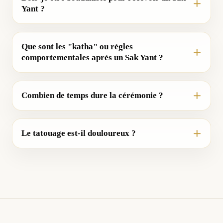
Yant ?
Que sont les "katha" ou règles
comportementales après un Sak Yant ?
Combien de temps dure la cérémonie ?
Le tatouage est-il douloureux ?