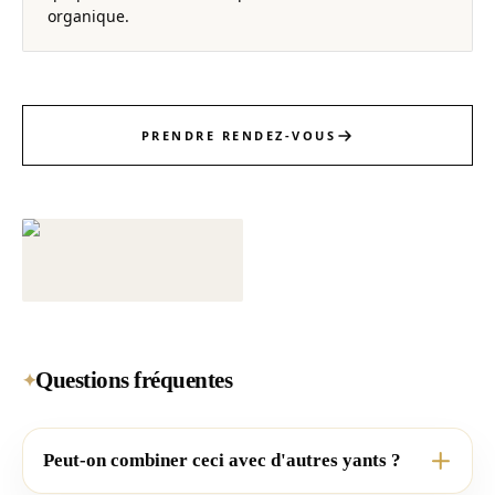
organique.
PRENDRE RENDEZ-VOUS
Questions fréquentes
✦
Peut-on combiner ceci avec d'autres yants ?