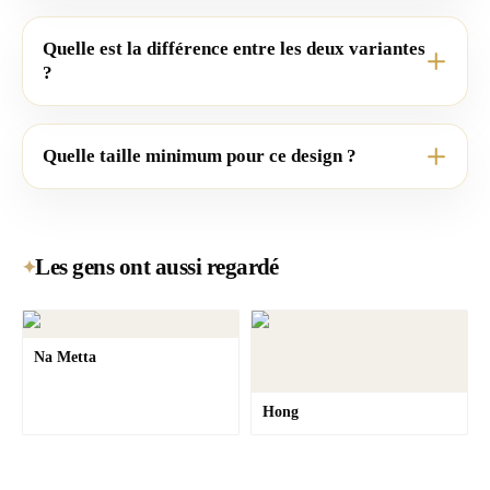
Quelle est la différence entre les deux variantes
?
Quelle taille minimum pour ce design ?
Les gens ont aussi regardé
✦
Na Metta
Hong