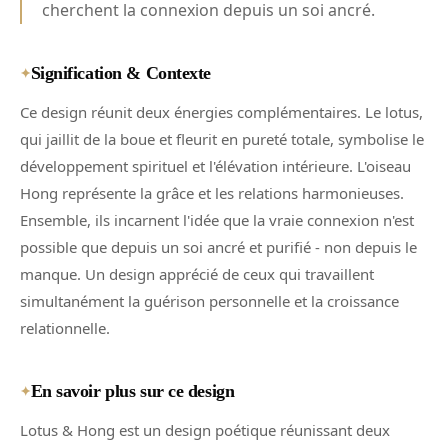
cherchent la connexion depuis un soi ancré.
Signification & Contexte
✦
Ce design réunit deux énergies complémentaires. Le lotus,
qui jaillit de la boue et fleurit en pureté totale, symbolise le
développement spirituel et l'élévation intérieure. L'oiseau
Hong représente la grâce et les relations harmonieuses.
Ensemble, ils incarnent l'idée que la vraie connexion n'est
possible que depuis un soi ancré et purifié - non depuis le
manque. Un design apprécié de ceux qui travaillent
simultanément la guérison personnelle et la croissance
relationnelle.
En savoir plus sur ce design
✦
Lotus & Hong est un design poétique réunissant deux