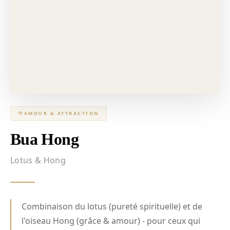
♡
AMOUR & ATTRACTION
Bua Hong
Lotus & Hong
Combinaison du lotus (pureté spirituelle) et de
l'oiseau Hong (grâce & amour) - pour ceux qui