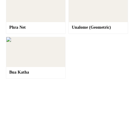
Phra Net
Unalome (Geometric)
Bua Katha