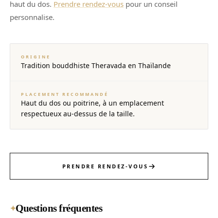
haut du dos.
Prendre rendez-vous
pour un conseil
personnalise.
ORIGINE
Tradition bouddhiste Theravada en Thaïlande
PLACEMENT RECOMMANDÉ
Haut du dos ou poitrine, à un emplacement
respectueux au-dessus de la taille.
PRENDRE RENDEZ-VOUS
Questions fréquentes
✦