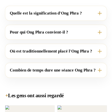
Quelle est la signification d'Ong Phra ?
Pour qui Ong Phra convient-il ?
Où est traditionnellement placé l'Ong Phra ?
Combien de temps dure une séance Ong Phra ?
Les gens ont aussi regardé
✦