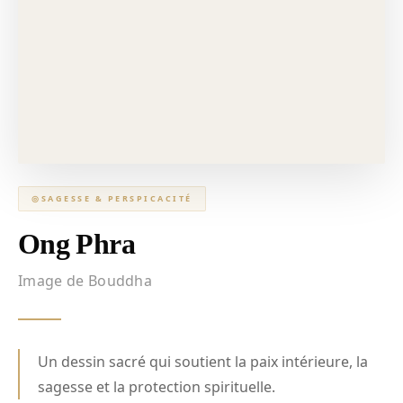
◎
SAGESSE & PERSPICACITÉ
Ong Phra
Image de Bouddha
Un dessin sacré qui soutient la paix intérieure, la
sagesse et la protection spirituelle.