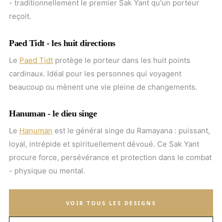
- traditionnellement le premier Sak Yant qu'un porteur
reçoit.
Paed Tidt - les huit directions
Le
Paed Tidt
protège le porteur dans les huit points
cardinaux. Idéal pour les personnes qui voyagent
beaucoup ou mènent une vie pleine de changements.
Hanuman - le dieu singe
Le
Hanuman
est le général singe du Ramayana : puissant,
loyal, intrépide et spirituellement dévoué. Ce Sak Yant
procure force, persévérance et protection dans le combat
- physique ou mental.
VOIR TOUS LES DESIGNS