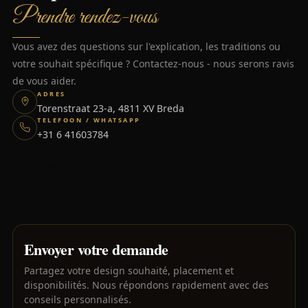
Prendre rendez-vous
Vous avez des questions sur l'explication, les traditions ou
votre souhait spécifique ? Contactez-nous - nous serons ravis
de vous aider.
ADRES
Torenstraat 23-a, 4811 XV Breda
TELEFOON / WHATSAPP
+31 6 41603784
WHATSAPP ONS
Envoyer votre demande
Partagez votre design souhaité, placement et
disponibilités. Nous répondons rapidement avec des
conseils personnalisés.