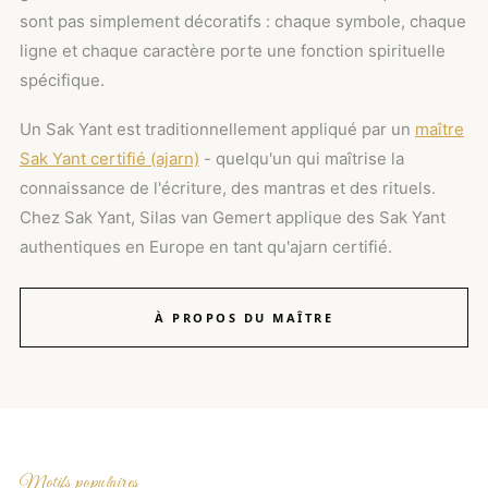
sont pas simplement décoratifs : chaque symbole, chaque
ligne et chaque caractère porte une fonction spirituelle
spécifique.
Un Sak Yant est traditionnellement appliqué par un
maître
Sak Yant certifié (ajarn)
- quelqu'un qui maîtrise la
connaissance de l'écriture, des mantras et des rituels.
Chez Sak Yant, Silas van Gemert applique des Sak Yant
authentiques en Europe en tant qu'ajarn certifié.
À PROPOS DU MAÎTRE
Motifs populaires