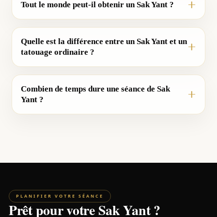
Tout le monde peut-il obtenir un Sak Yant ?
Quelle est la différence entre un Sak Yant et un
tatouage ordinaire ?
Combien de temps dure une séance de Sak
Yant ?
PLANIFIER VOTRE SÉANCE
Prêt pour votre Sak Yant ?