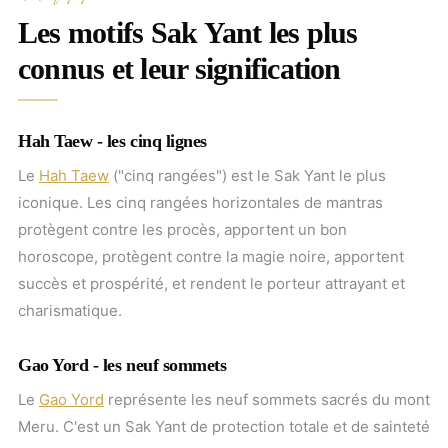
Les motifs Sak Yant les plus
connus et leur signification
Hah Taew - les cinq lignes
Le
Hah Taew
("cinq rangées") est le Sak Yant le plus
iconique. Les cinq rangées horizontales de mantras
protègent contre les procès, apportent un bon
horoscope, protègent contre la magie noire, apportent
succès et prospérité, et rendent le porteur attrayant et
charismatique.
Gao Yord - les neuf sommets
Le
Gao Yord
représente les neuf sommets sacrés du mont
Meru. C'est un Sak Yant de protection totale et de sainteté