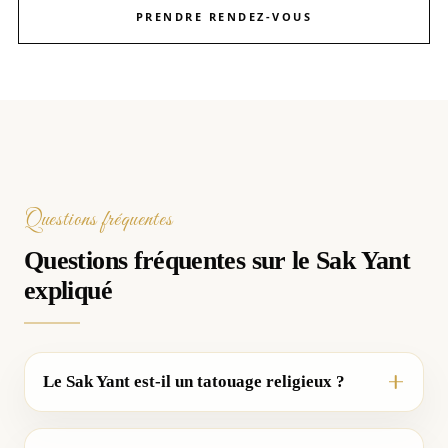
PRENDRE RENDEZ-VOUS
Questions fréquentes
Questions fréquentes sur le Sak Yant
expliqué
Le Sak Yant est-il un tatouage religieux ?