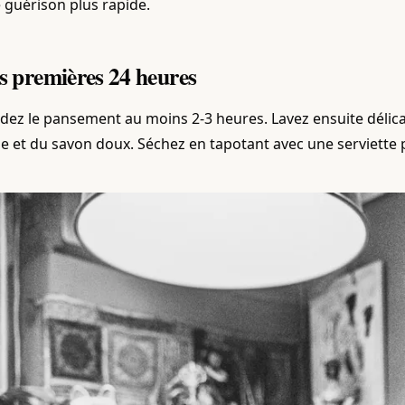
 guérison plus rapide.
s premières 24 heures
dez le pansement au moins 2-3 heures. Lavez ensuite délica
de et du savon doux. Séchez en tapotant avec une serviette 