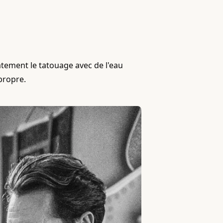
tement le tatouage avec de l'eau
propre.