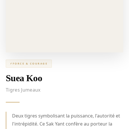
⚡
FORCE & COURAGE
Suea Koo
Tigres Jumeaux
Deux tigres symbolisant la puissance, l'autorité et
l'intrépidité. Ce Sak Yant confère au porteur la