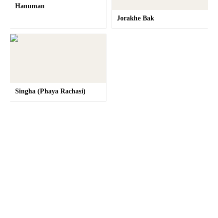
Hanuman
Jorakhe Bak
Singha (Phaya Rachasi)