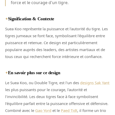
force et le courage d'un tigre.
Signification & Contexte
✦
Suea Koo représente la puissance et l'autorité du tigre. Les
tigres jumeaux se font face, symbolisant l'équilibre entre
puissance et retenue. Ce design est particulièrement
populaire auprès des leaders, des artistes martiaux et de
tous ceux qui recherchent force intérieure et confiance.
En savoir plus sur ce design
✦
Le Suea Koo, ou Double Tigre, est l'un des
designs Sak Yant
les plus puissants pour le courage, l'autorité et
l'invincibilité. Les deux tigres face à face symbolisent
l'équilibre parfait entre la puissance offensive et défensive.
Combiné avec le
Gao Yord
et le
Paed Tidt
, il forme un trio