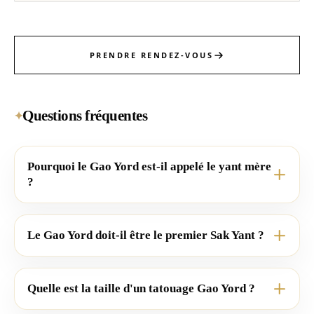
PRENDRE RENDEZ-VOUS
Questions fréquentes
✦
Pourquoi le Gao Yord est-il appelé le yant mère
?
Le Gao Yord doit-il être le premier Sak Yant ?
Quelle est la taille d'un tatouage Gao Yord ?