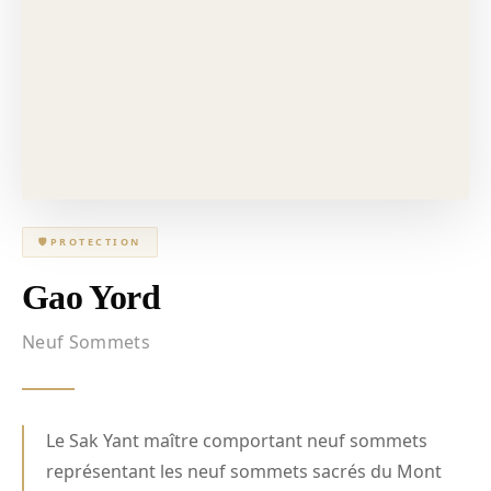
🛡
PROTECTION
Gao Yord
Neuf Sommets
Le Sak Yant maître comportant neuf sommets
représentant les neuf sommets sacrés du Mont