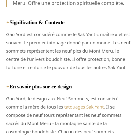
Meru. Offre une protection spirituelle complète.
Signification & Contexte
✦
Gao Yord est considéré comme le Sak Yant « maître » et est
souvent le premier tatouage donné par un moine. Les neuf
sommets représentent les neuf pics du Mont Meru, le
centre de l'univers bouddhiste. Il offre protection, bonne
fortune et renforce le pouvoir de tous les autres Sak Yant.
En savoir plus sur ce design
✦
Gao Yord, le design aux Neuf Sommets, est considéré
comme la mère de tous les
tatouages Sak Yant
. Il se
compose de neuf tours représentant les neuf sommets
sacrés du Mont Meru - la montagne sainte de la
cosmologie bouddhiste. Chacun des neuf sommets