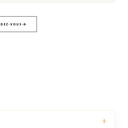
NDEZ-VOUS