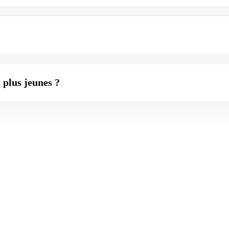
s plus jeunes ?