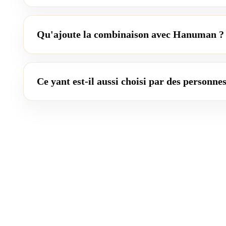
Qu'ajoute la combinaison avec Hanuman ?
Ce yant est-il aussi choisi par des personne