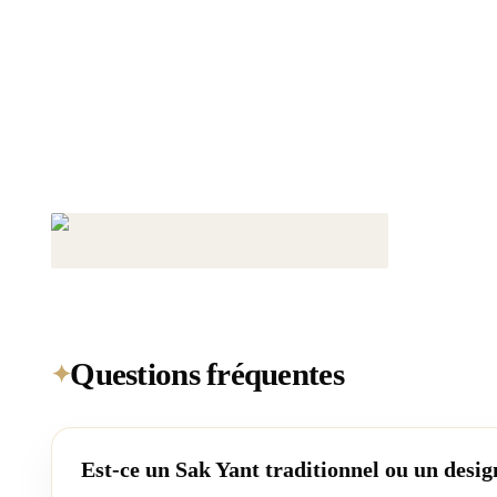
Questions fréquentes
✦
Est-ce un Sak Yant traditionnel ou un desi