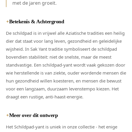
met de jaren groeit.
Betekenis & Achtergrond
✦
De schildpad is in vrijwel alle Aziatische tradities een heilig
dier dat staat voor lang leven, gezondheid en geleidelijke
wijsheid. In Sak Yant traditie symboliseert de schildpad
bovendien stabiliteit: niet de snelste, maar de meest
standvastige. Een schildpad-yant wordt vaak gekozen door
wie herstellende is van ziekte, ouder wordende mensen die
hun gezondheid willen koesteren, en mensen die bewust
voor een langzaam, duurzaam levenstempo kiezen. Het
draagt een rustige, anti-haast-energie.
Meer over dit ontwerp
✦
Het Schildpad-yant is uniek in onze collectie - het enige