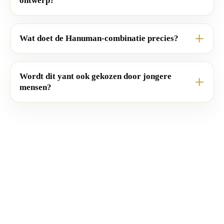
ontwerp?
Wat doet de Hanuman-combinatie precies?
Wordt dit yant ook gekozen door jongere
mensen?