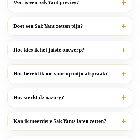
Wat is een Sak Yant precies?
Doet een Sak Yant zetten pijn?
Hoe kies ik het juiste ontwerp?
Hoe bereid ik me voor op mijn afspraak?
Hoe werkt de nazorg?
Kan ik meerdere Sak Yants laten zetten?