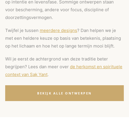
op intentie en levensfase. Sommige ontwerpen staan
voor bescherming, andere voor focus, discipline of
doorzettingsvermogen.
Twijfel je tussen
meerdere designs
? Dan helpen we je
met een heldere keuze op basis van betekenis, plaatsing
op het lichaam en hoe het op lange termijn mooi blijft.
Wil je eerst de achtergrond van deze traditie beter
begrijpen? Lees dan meer over
de herkomst en spirituele
context van Sak Yant
.
BEKIJK ALLE ONTWERPEN