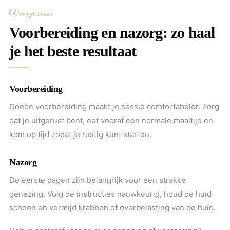
Voor je sessie
Voorbereiding en nazorg: zo haal
je het beste resultaat
Voorbereiding
Goede voorbereiding maakt je sessie comfortabeler. Zorg
dat je uitgerust bent, eet vooraf een normale maaltijd en
kom op tijd zodat je rustig kunt starten.
Nazorg
De eerste dagen zijn belangrijk voor een strakke
genezing. Volg de instructies nauwkeurig, houd de huid
schoon en vermijd krabben of overbelasting van de huid.