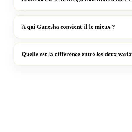
À qui Ganesha convient-il le mieux ?
Quelle est la différence entre les deux var