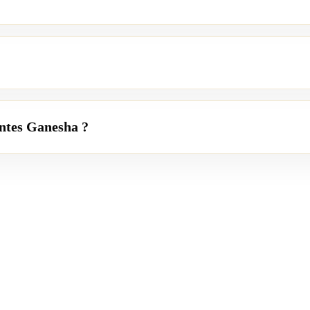
iantes Ganesha ?