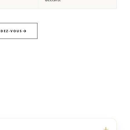
NDEZ-VOUS