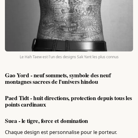
Le Hah Taew est l'un des designs Sak Yant les plus connus
Gao Yord - neuf sommets, symbole des neuf
montagnes sacrees de l'univers hindou
Paed Tidt - huit directions, protection depuis tous les
points cardinaux
Suea - le tigre, force et domination
Chaque design est personnalise pour le porteur.