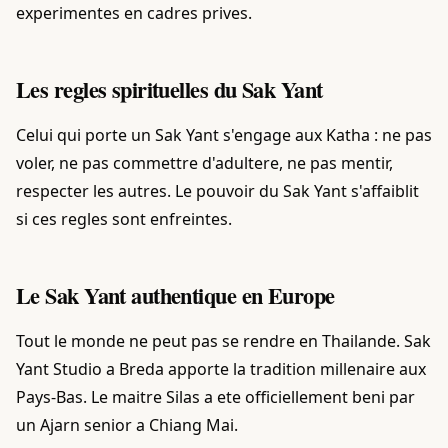
experimentes en cadres prives.
Les regles spirituelles du Sak Yant
Celui qui porte un Sak Yant s'engage aux Katha : ne pas
voler, ne pas commettre d'adultere, ne pas mentir,
respecter les autres. Le pouvoir du Sak Yant s'affaiblit
si ces regles sont enfreintes.
Le Sak Yant authentique en Europe
Tout le monde ne peut pas se rendre en Thailande. Sak
Yant Studio a Breda apporte la tradition millenaire aux
Pays-Bas. Le maitre Silas a ete officiellement beni par
un Ajarn senior a Chiang Mai.