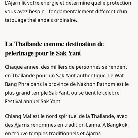
L'Ajarn lit votre energie et determine quelle protection
vous avez besoin - fondamentalement different d'un
tatouage thailandais ordinaire.
La Thailande comme destination de
pelerinage pour le Sak Yant
Chaque annee, des milliers de personnes se rendent
en Thailande pour un Sak Yant authentique. Le Wat
Bang Phra dans la province de Nakhon Pathom est le
plus grand temple Sak Yant, ou se tient le celebre
Festival annuel Sak Yant.
Chiang Mai est le nord spirituel de la Thailande, avec
des Ajarns renommes en tradition Lanna. A Bangkok,
on trouve temples traditionnels et Ajarns