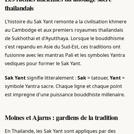
thailandais
L'histoire du Sak Yant remonte a la civilisation khmere
au Cambodge et aux premiers royaumes thailandais
de Sukhothai et d'Ayutthaya. Lorsque le bouddhisme
s'est repandu en Asie du Sud-Est, ces traditions ont
fusionne avec les mantras Pali et les symboles Yantra
vediques pour former le Sak Yant.
Sak Yant
signifie litteralement :
Sak
= tatouer,
Yant
=
symbole Yantra sacre. Chaque ligne et chaque point
est impregne d'une puissance bouddhiste millenaire.
Moines et Ajarns : gardiens de la tradition
En Thailande, les Sak Yant sont appliques par des