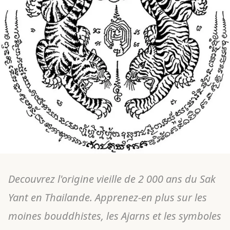
Decouvrez l'origine vieille de 2 000 ans du Sak
Yant en Thailande. Apprenez-en plus sur les
moines bouddhistes, les Ajarns et les symboles