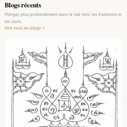
Blogs récents
Plongez plus profondément dans le Sak Yant, les traditions et
les soins.
Voir tous les blogs