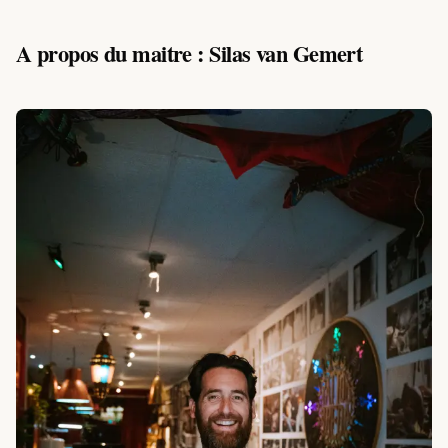
A propos du maitre : Silas van Gemert