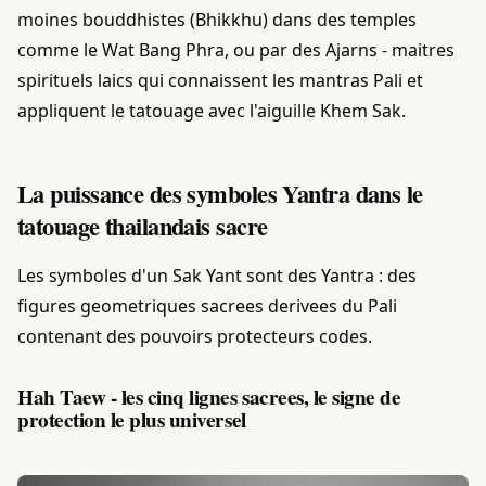
moines bouddhistes (Bhikkhu) dans des temples
comme le Wat Bang Phra, ou par des Ajarns - maitres
spirituels laics qui connaissent les mantras Pali et
appliquent le tatouage avec l'aiguille Khem Sak.
La puissance des symboles Yantra dans le
tatouage thailandais sacre
Les symboles d'un Sak Yant sont des Yantra : des
figures geometriques sacrees derivees du Pali
contenant des pouvoirs protecteurs codes.
Hah Taew - les cinq lignes sacrees, le signe de
protection le plus universel