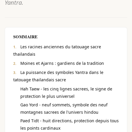
Yantra.
SOMMAIRE
Les racines anciennes du tatouage sacre
thailandais
Moines et Ajarns : gardiens de la tradition
La puissance des symboles Yantra dans le
tatouage thailandais sacre
Hah Taew - les cinq lignes sacrees, le signe de
protection le plus universel
Gao Yord - neuf sommets, symbole des neuf
montagnes sacrees de l'univers hindou
Paed Tidt - huit directions, protection depuis tous
les points cardinaux