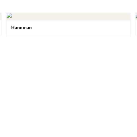
Hanuman