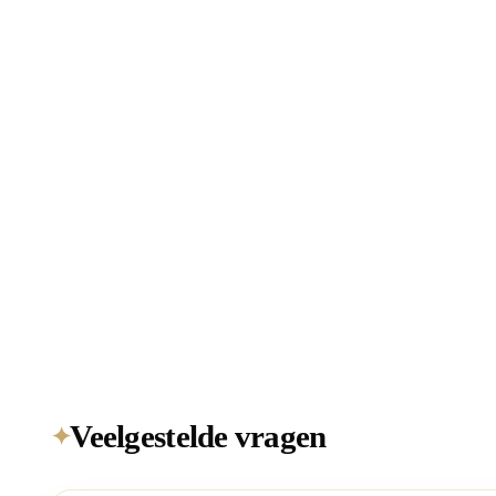
Veelgestelde vragen
✦