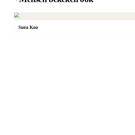
Suea Koo