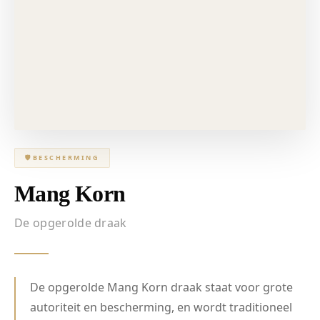
🛡
BESCHERMING
Mang Korn
De opgerolde draak
De opgerolde Mang Korn draak staat voor grote
autoriteit en bescherming, en wordt traditioneel