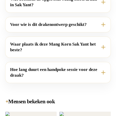
in Sak Yant?
Voor wie is dit drakenontwerp geschikt?
Waar plaats ik deze Mang Korn Sak Yant het
beste?
Hoe lang duurt een handpoke sessie voor deze
draak?
Mensen bekeken ook
✦