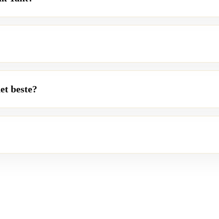
et beste?