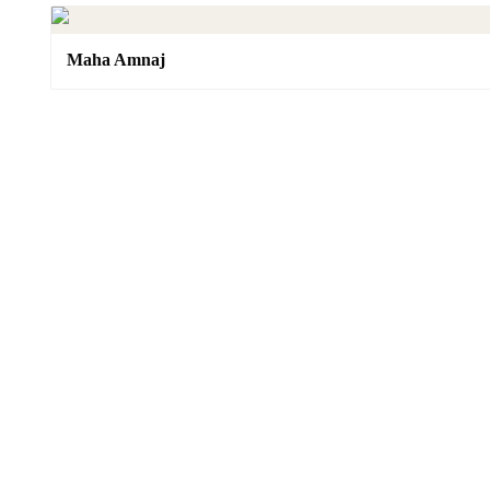
Maha Amnaj