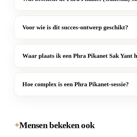
Voor wie is dit succes-ontwerp geschikt?
Waar plaats ik een Phra Pikanet Sak Yant h
Hoe complex is een Phra Pikanet-sessie?
Mensen bekeken ook
✦