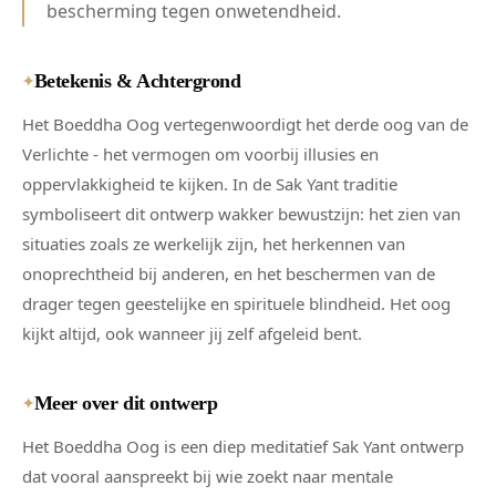
bescherming tegen onwetendheid.
Betekenis & Achtergrond
✦
Het Boeddha Oog vertegenwoordigt het derde oog van de
Verlichte - het vermogen om voorbij illusies en
oppervlakkigheid te kijken. In de Sak Yant traditie
symboliseert dit ontwerp wakker bewustzijn: het zien van
situaties zoals ze werkelijk zijn, het herkennen van
onoprechtheid bij anderen, en het beschermen van de
drager tegen geestelijke en spirituele blindheid. Het oog
kijkt altijd, ook wanneer jij zelf afgeleid bent.
Meer over dit ontwerp
✦
Het Boeddha Oog is een diep meditatief Sak Yant ontwerp
dat vooral aanspreekt bij wie zoekt naar mentale