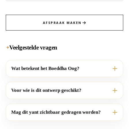
AFSPRAAK MAKEN
Veelgestelde vragen
✦
Wat betekent het Boeddha Oog?
Voor wie is dit ontwerp geschikt?
Mag dit yant zichtbaar gedragen worden?