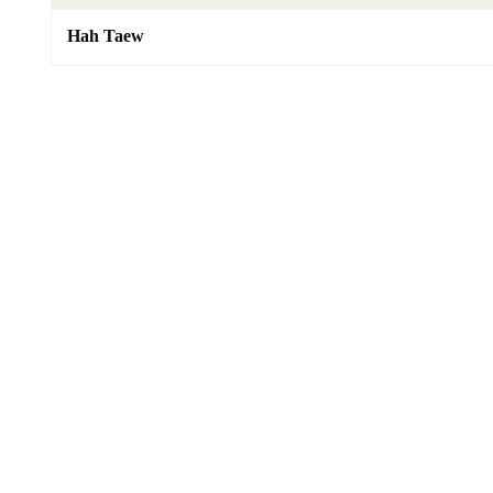
Hah Taew