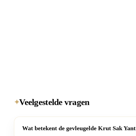
Veelgestelde vragen
✦
Wat betekent de gevleugelde Krut Sak Yant