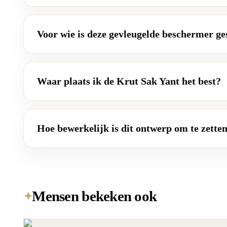
Voor wie is deze gevleugelde beschermer ge
Waar plaats ik de Krut Sak Yant het best?
Hoe bewerkelijk is dit ontwerp om te zette
Mensen bekeken ook
✦