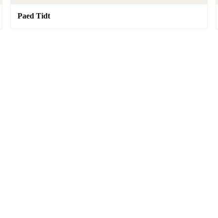
Paed Tidt