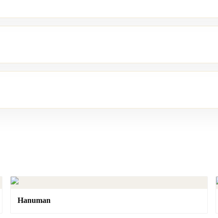
Hanuman