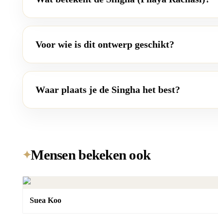
Voor wie is dit ontwerp geschikt?
Waar plaats je de Singha het best?
Mensen bekeken ook
✦
Suea Koo