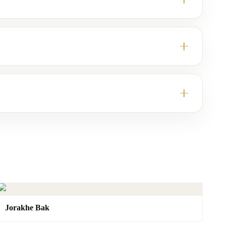
Jorakhe Bak