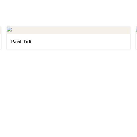
Paed Tidt