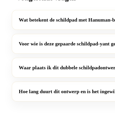
Wat betekent de schildpad met Hanuman-b
Voor wie is deze gepaarde schildpad-yant g
Waar plaats ik dit dubbele schildpadontwer
Hoe lang duurt dit ontwerp en is het ingew