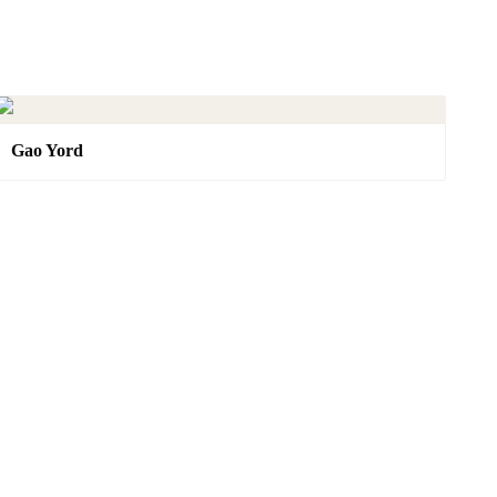
Gao Yord