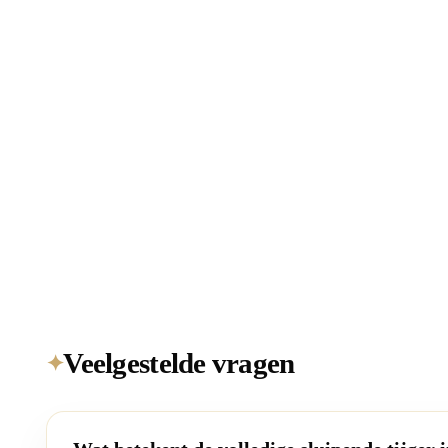
Veelgestelde vragen
✦