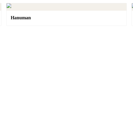
Hanuman