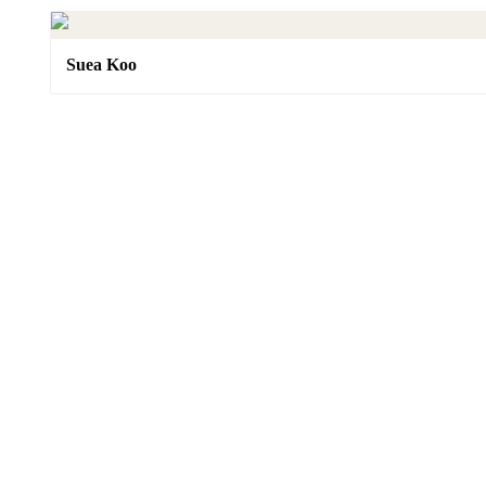
Suea Koo