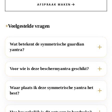
AFSPRAAK MAKEN
Veelgestelde vragen
✦
Wat betekent de symmetrische guardian
yantra?
Voor wie is deze beschermyantra geschikt?
Waar plaats ik deze symmetrische yantra het
best?