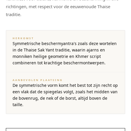
richtingen, met respect voor de eeuwenoude Thaise
traditie.
HERKOMST
Symmetrische beschermyantra's zoals deze wortelen
in de Thaise Sak Yant traditie, waarin ajarns en
monniken heilige geometrie en Khmer script
combineren tot krachtige beschermontwerpen.
AANBEVOLEN PLAATSING
De symmetrische vorm komt het best tot zijn recht op
een vlak dat de spiegelas volgt, zoals het midden van
de bovenrug, de nek of de borst, altijd boven de
taille.