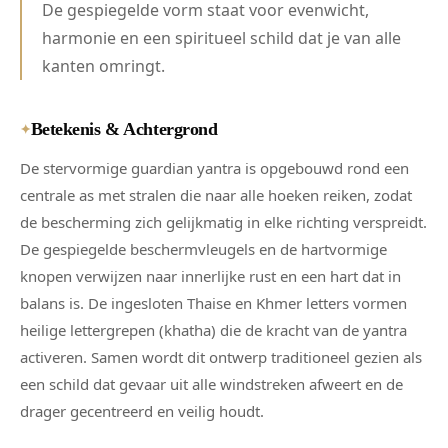
De gespiegelde vorm staat voor evenwicht,
harmonie en een spiritueel schild dat je van alle
kanten omringt.
Betekenis & Achtergrond
✦
De stervormige guardian yantra is opgebouwd rond een
centrale as met stralen die naar alle hoeken reiken, zodat
de bescherming zich gelijkmatig in elke richting verspreidt.
De gespiegelde beschermvleugels en de hartvormige
knopen verwijzen naar innerlijke rust en een hart dat in
balans is. De ingesloten Thaise en Khmer letters vormen
heilige lettergrepen (khatha) die de kracht van de yantra
activeren. Samen wordt dit ontwerp traditioneel gezien als
een schild dat gevaar uit alle windstreken afweert en de
drager gecentreerd en veilig houdt.