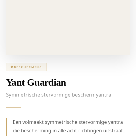
🛡
BESCHERMING
Yant Guardian
Symmetrische stervormige beschermyantra
Een volmaakt symmetrische stervormige yantra
die bescherming in alle acht richtingen uitstraalt.