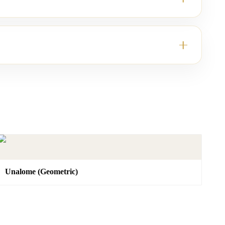
Unalome (Geometric)