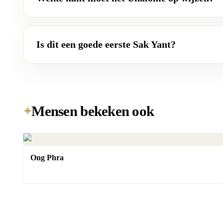
Is dit een goede eerste Sak Yant?
Mensen bekeken ook
✦
Ong Phra