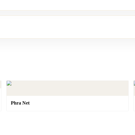
Phra Net