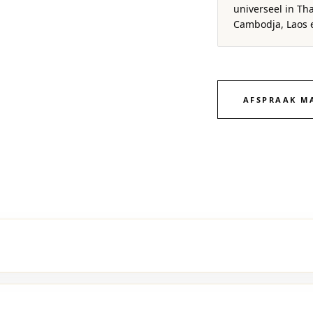
universeel in Tha
Cambodja, Laos 
AFSPRAAK M