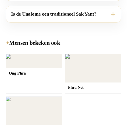
Is de Unalome een traditioneel Sak Yant?
Mensen bekeken ook
✦
Ong Phra
Phra Net