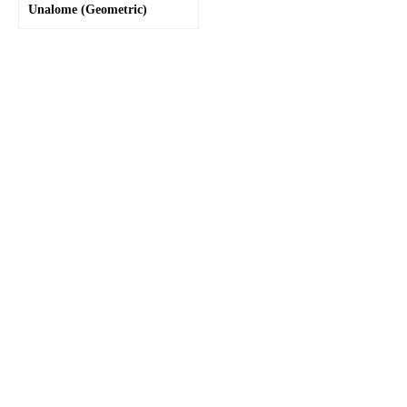
Unalome (Geometric)