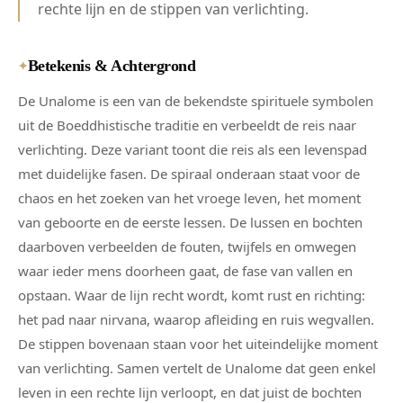
rechte lijn en de stippen van verlichting.
Betekenis & Achtergrond
✦
De Unalome is een van de bekendste spirituele symbolen
uit de Boeddhistische traditie en verbeeldt de reis naar
verlichting. Deze variant toont die reis als een levenspad
met duidelijke fasen. De spiraal onderaan staat voor de
chaos en het zoeken van het vroege leven, het moment
van geboorte en de eerste lessen. De lussen en bochten
daarboven verbeelden de fouten, twijfels en omwegen
waar ieder mens doorheen gaat, de fase van vallen en
opstaan. Waar de lijn recht wordt, komt rust en richting:
het pad naar nirvana, waarop afleiding en ruis wegvallen.
De stippen bovenaan staan voor het uiteindelijke moment
van verlichting. Samen vertelt de Unalome dat geen enkel
leven in een rechte lijn verloopt, en dat juist de bochten