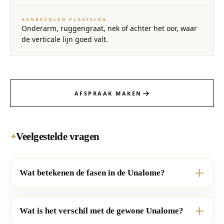
AANBEVOLEN PLAATSING
Onderarm, ruggengraat, nek of achter het oor, waar
de verticale lijn goed valt.
AFSPRAAK MAKEN
Veelgestelde vragen
✦
Wat betekenen de fasen in de Unalome?
Wat is het verschil met de gewone Unalome?