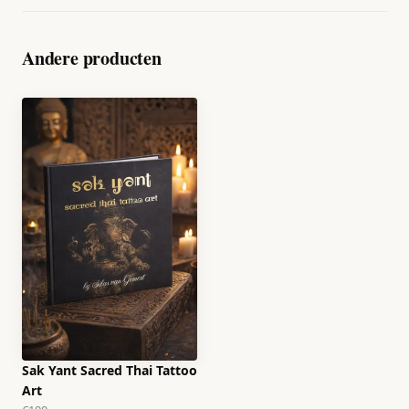
Andere producten
Sak Yant Sacred Thai Tattoo
Art