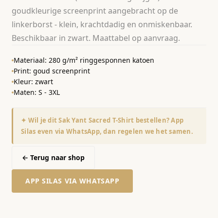
goudkleurige screenprint aangebracht op de
linkerborst - klein, krachtdadig en onmiskenbaar.
Beschikbaar in zwart. Maattabel op aanvraag.
Materiaal: 280 g/m² ringgesponnen katoen
Print: goud screenprint
Kleur: zwart
Maten: S - 3XL
✦ Wil je dit Sak Yant Sacred T-Shirt bestellen? App
Silas even via WhatsApp, dan regelen we het samen.
← Terug naar shop
APP SILAS VIA WHATSAPP