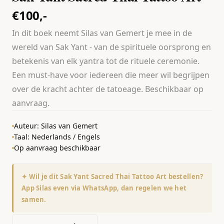
€100,-
In dit boek neemt Silas van Gemert je mee in de
wereld van Sak Yant - van de spirituele oorsprong en
betekenis van elk yantra tot de rituele ceremonie.
Een must-have voor iedereen die meer wil begrijpen
over de kracht achter de tatoeage. Beschikbaar op
aanvraag.
Auteur: Silas van Gemert
Taal: Nederlands / Engels
Op aanvraag beschikbaar
✦ Wil je dit Sak Yant Sacred Thai Tattoo Art bestellen?
App Silas even via WhatsApp, dan regelen we het
samen.