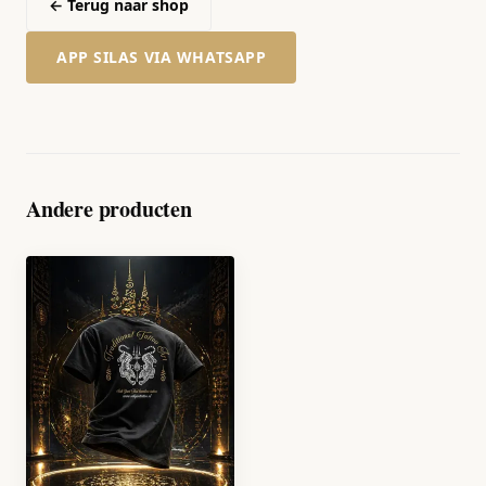
← Terug naar shop
APP SILAS VIA WHATSAPP
Andere producten