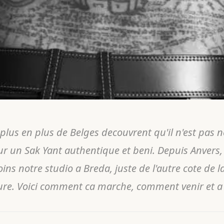
plus en plus de Belges decouvrent qu'il n'est pas n
r un Sak Yant authentique et beni. Depuis Anvers, 
oins notre studio a Breda, juste de l'autre cote de 
re. Voici comment ca marche, comment venir et a 