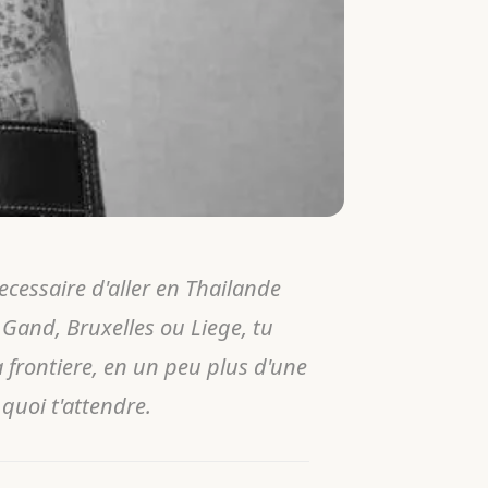
ecessaire d'aller en Thailande
Gand, Bruxelles ou Liege, tu
la frontiere, en un peu plus d'une
quoi t'attendre.