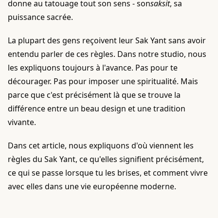
donne au tatouage tout son sens - son
saksit
, sa
puissance sacrée.
La plupart des gens reçoivent leur Sak Yant sans avoir
entendu parler de ces règles. Dans notre studio, nous
les expliquons toujours à l'avance. Pas pour te
décourager. Pas pour imposer une spiritualité. Mais
parce que c'est précisément là que se trouve la
différence entre un beau design et une tradition
vivante.
Dans cet article, nous expliquons d'où viennent les
règles du Sak Yant, ce qu'elles signifient précisément,
ce qui se passe lorsque tu les brises, et comment vivre
avec elles dans une vie européenne moderne.