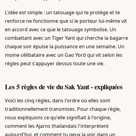
L'idée est simple : un tatouage qui te protège et te
renforce ne fonctionne que si le porteur lui-même vit
en accord avec ce que le tatouage symbolise. Un
combattant avec un Tiger Yant qui cherche la bagarre
chaque soir épuise la puissance en une semaine. Un
moine célibataire avec un Gao Yord qui vit selon les
règles peut s'appuyer dessus toute une vie.
Les 5 règles de vie du Sak Yant - expliquées
Voici les cinq règles, dans l'ordre où elles sont
traditionnellement transmises. Pour chaque règle,
nous expliquons ce qu'elle signifiait à l'origine,
comment les Ajarns thaïlandais l'interprètent
aujourd'hui, et comment tu peux la voir dans un