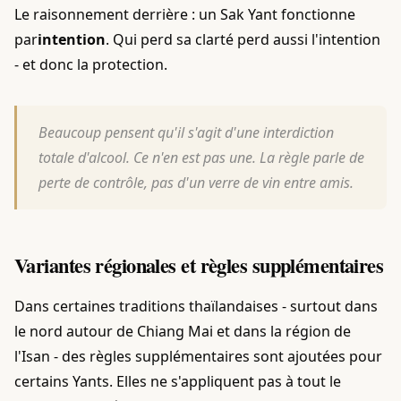
Le raisonnement derrière : un Sak Yant fonctionne
par
intention
. Qui perd sa clarté perd aussi l'intention
- et donc la protection.
Beaucoup pensent qu'il s'agit d'une interdiction
totale d'alcool. Ce n'en est pas une. La règle parle de
perte de contrôle, pas d'un verre de vin entre amis.
Variantes régionales et règles supplémentaires
Dans certaines traditions thaïlandaises - surtout dans
le nord autour de Chiang Mai et dans la région de
l'Isan - des règles supplémentaires sont ajoutées pour
certains Yants. Elles ne s'appliquent pas à tout le