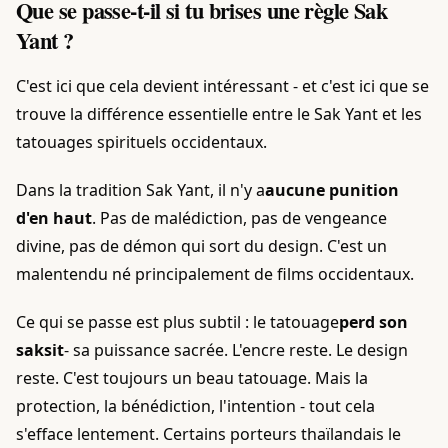
Que se passe-t-il si tu brises une règle Sak
Yant ?
C'est ici que cela devient intéressant - et c'est ici que se
trouve la différence essentielle entre le Sak Yant et les
tatouages spirituels occidentaux.
Dans la tradition Sak Yant, il n'y a
aucune punition
d'en haut
. Pas de malédiction, pas de vengeance
divine, pas de démon qui sort du design. C'est un
malentendu né principalement de films occidentaux.
Ce qui se passe est plus subtil : le tatouage
perd son
saksit
- sa puissance sacrée. L'encre reste. Le design
reste. C'est toujours un beau tatouage. Mais la
protection, la bénédiction, l'intention - tout cela
s'efface lentement. Certains porteurs thaïlandais le