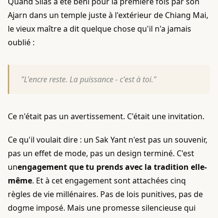
Quand Silas a été béni pour la première fois par son
Ajarn dans un temple juste à l'extérieur de Chiang Mai,
le vieux maître a dit quelque chose qu'il n'a jamais
oublié :
"L'encre reste. La puissance - c'est à toi."
Ce n'était pas un avertissement. C'était une invitation.
Ce qu'il voulait dire : un Sak Yant n'est pas un souvenir,
pas un effet de mode, pas un design terminé. C'est
un
engagement que tu prends avec la tradition elle-
même
. Et à cet engagement sont attachées cinq
règles de vie millénaires. Pas de lois punitives, pas de
dogme imposé. Mais une promesse silencieuse qui