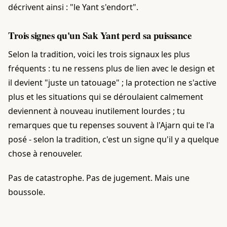
décrivent ainsi : "le Yant s'endort".
Trois signes qu'un Sak Yant perd sa puissance
Selon la tradition, voici les trois signaux les plus
fréquents : tu ne ressens plus de lien avec le design et
il devient "juste un tatouage" ; la protection ne s'active
plus et les situations qui se déroulaient calmement
deviennent à nouveau inutilement lourdes ; tu
remarques que tu repenses souvent à l'Ajarn qui te l'a
posé - selon la tradition, c'est un signe qu'il y a quelque
chose à renouveler.
Pas de catastrophe. Pas de jugement. Mais une
boussole.