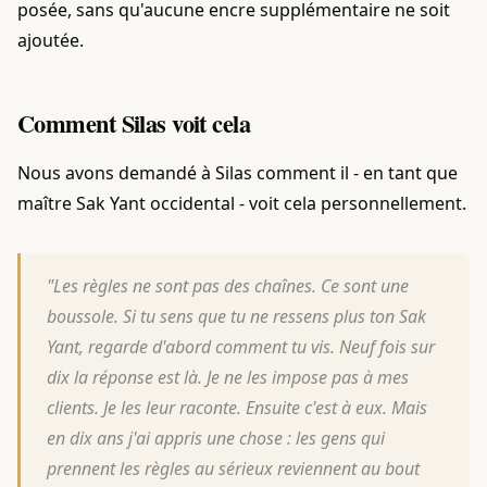
posée, sans qu'aucune encre supplémentaire ne soit
ajoutée.
Comment Silas voit cela
Nous avons demandé à Silas comment il - en tant que
maître Sak Yant occidental - voit cela personnellement.
"Les règles ne sont pas des chaînes. Ce sont une
boussole. Si tu sens que tu ne ressens plus ton Sak
Yant, regarde d'abord comment tu vis. Neuf fois sur
dix la réponse est là. Je ne les impose pas à mes
clients. Je les leur raconte. Ensuite c'est à eux. Mais
en dix ans j'ai appris une chose : les gens qui
prennent les règles au sérieux reviennent au bout