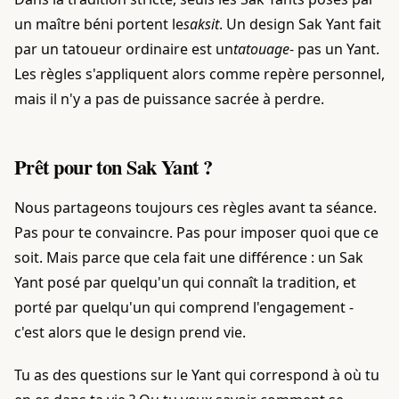
un maître béni portent le
saksit
. Un design Sak Yant fait
par un tatoueur ordinaire est un
tatouage
- pas un Yant.
Les règles s'appliquent alors comme repère personnel,
mais il n'y a pas de puissance sacrée à perdre.
Prêt pour ton Sak Yant ?
Nous partageons toujours ces règles avant ta séance.
Pas pour te convaincre. Pas pour imposer quoi que ce
soit. Mais parce que cela fait une différence : un Sak
Yant posé par quelqu'un qui connaît la tradition, et
porté par quelqu'un qui comprend l'engagement -
c'est alors que le design prend vie.
Tu as des questions sur le Yant qui correspond à où tu