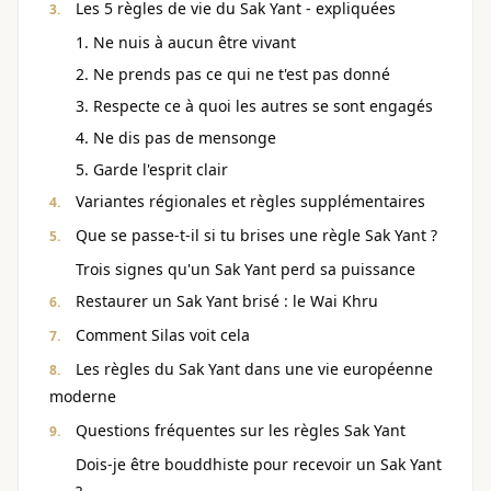
Les 5 règles de vie du Sak Yant - expliquées
1. Ne nuis à aucun être vivant
2. Ne prends pas ce qui ne t'est pas donné
3. Respecte ce à quoi les autres se sont engagés
4. Ne dis pas de mensonge
5. Garde l'esprit clair
Variantes régionales et règles supplémentaires
Que se passe-t-il si tu brises une règle Sak Yant ?
Trois signes qu'un Sak Yant perd sa puissance
Restaurer un Sak Yant brisé : le Wai Khru
Comment Silas voit cela
Les règles du Sak Yant dans une vie européenne
moderne
Questions fréquentes sur les règles Sak Yant
Dois-je être bouddhiste pour recevoir un Sak Yant