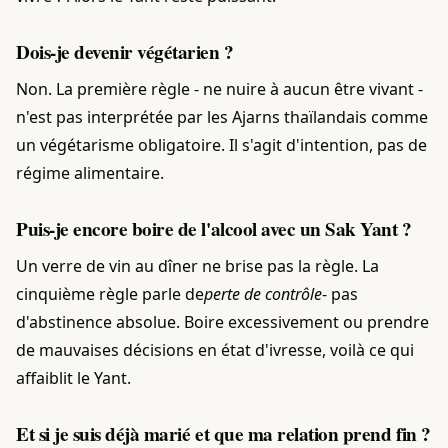
Dois-je devenir végétarien ?
Non. La première règle - ne nuire à aucun être vivant -
n'est pas interprétée par les Ajarns thaïlandais comme
un végétarisme obligatoire. Il s'agit d'intention, pas de
régime alimentaire.
Puis-je encore boire de l'alcool avec un Sak Yant ?
Un verre de vin au dîner ne brise pas la règle. La
cinquième règle parle de
perte de contrôle
- pas
d'abstinence absolue. Boire excessivement ou prendre
de mauvaises décisions en état d'ivresse, voilà ce qui
affaiblit le Yant.
Et si je suis déjà marié et que ma relation prend fin ?