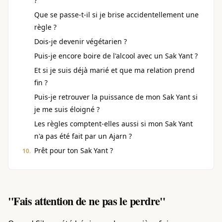
?
Que se passe-t-il si je brise accidentellement une
règle ?
Dois-je devenir végétarien ?
Puis-je encore boire de l'alcool avec un Sak Yant ?
Et si je suis déjà marié et que ma relation prend
fin ?
Puis-je retrouver la puissance de mon Sak Yant si
je me suis éloigné ?
Les règles comptent-elles aussi si mon Sak Yant
n'a pas été fait par un Ajarn ?
Prêt pour ton Sak Yant ?
"Fais attention de ne pas le perdre"