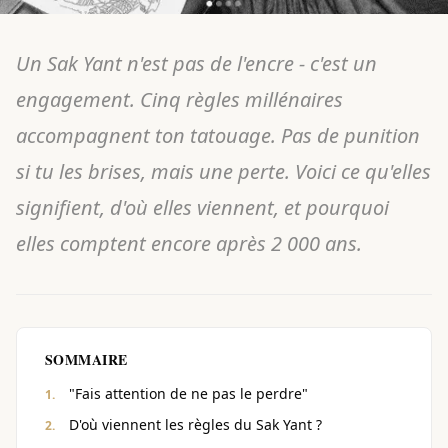
Un Sak Yant n'est pas de l'encre - c'est un
engagement. Cinq règles millénaires
accompagnent ton tatouage. Pas de punition
si tu les brises, mais une perte. Voici ce qu'elles
signifient, d'où elles viennent, et pourquoi
elles comptent encore après 2 000 ans.
SOMMAIRE
"Fais attention de ne pas le perdre"
D'où viennent les règles du Sak Yant ?