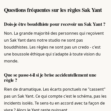
Questions fréquentes sur les règles Sak Yant
Dois-je être bouddhiste pour recevoir un Sak Yant ?
Non. La grande majorité des personnes qui reçoivent
un Sak Yant dans notre studio ne sont pas
bouddhistes. Les règles ne sont pas un credo - c'est
une boussole éthique qui s'adapte à toute vision du
monde.
Que se passe-t-il si je brise accidentellement une
règle ?
Rien de dramatique. Les écarts ponctuels ne "cassent"
pas un Sak Yant. Ce qui compte c'est le schéma, pas les
incidents isolés. Te sens-tu en accord avec ta façon de
vivre ? Alors le Yant reste puissant.