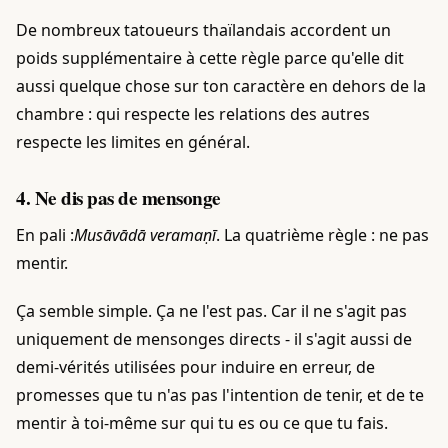
De nombreux tatoueurs thaïlandais accordent un
poids supplémentaire à cette règle parce qu'elle dit
aussi quelque chose sur ton caractère en dehors de la
chambre : qui respecte les relations des autres
respecte les limites en général.
4. Ne dis pas de mensonge
En pali :
Musāvādā veramaṇī
. La quatrième règle : ne pas
mentir.
Ça semble simple. Ça ne l'est pas. Car il ne s'agit pas
uniquement de mensonges directs - il s'agit aussi de
demi-vérités utilisées pour induire en erreur, de
promesses que tu n'as pas l'intention de tenir, et de te
mentir à toi-même sur qui tu es ou ce que tu fais.