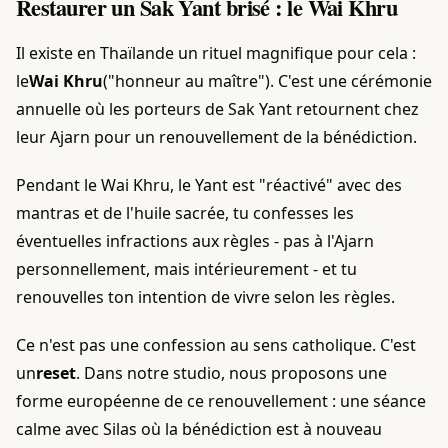
Restaurer un Sak Yant brisé : le Wai Khru
Il existe en Thaïlande un rituel magnifique pour cela :
le
Wai Khru
("honneur au maître"). C'est une cérémonie
annuelle où les porteurs de Sak Yant retournent chez
leur Ajarn pour un renouvellement de la bénédiction.
Pendant le Wai Khru, le Yant est "réactivé" avec des
mantras et de l'huile sacrée, tu confesses les
éventuelles infractions aux règles - pas à l'Ajarn
personnellement, mais intérieurement - et tu
renouvelles ton intention de vivre selon les règles.
Ce n'est pas une confession au sens catholique. C'est
un
reset
. Dans notre studio, nous proposons une
forme européenne de ce renouvellement : une séance
calme avec Silas où la bénédiction est à nouveau