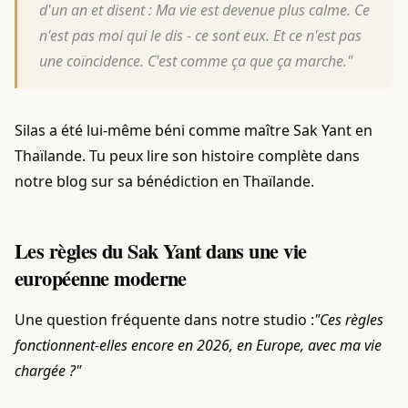
d'un an et disent : Ma vie est devenue plus calme. Ce
n'est pas moi qui le dis - ce sont eux. Et ce n'est pas
une coïncidence. C'est comme ça que ça marche."
Silas a été lui-même béni comme maître Sak Yant en
Thaïlande. Tu peux lire son histoire complète dans
notre blog sur sa bénédiction en Thaïlande.
Les règles du Sak Yant dans une vie
européenne moderne
Une question fréquente dans notre studio :
"Ces règles
fonctionnent-elles encore en 2026, en Europe, avec ma vie
chargée ?"