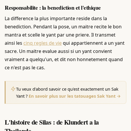
Responsabilite : la benediction et l'ethique
La difference la plus importante reside dans la
benediction. Pendant la pose, un maitre recite le bon
mantra et scelle le yant par une priere. Il transmet
ainsi les
cinq regles de vie
qui appartiennent a un yant
sacre. Un maitre evalue aussi si un yant convient
vraiment a quelqu'un, et dit non honnetement quand
ce n'est pas le cas.
Tu veux d'abord savoir ce qu'est exactement un Sak
Yant ?
En savoir plus sur les tatouages Sak Yant →
L'histoire de Silas : de Klundert a la
Thailande