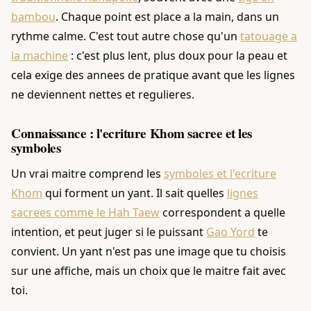
bambou
. Chaque point est place a la main, dans un
rythme calme. C'est tout autre chose qu'un
tatouage a
la machine
: c'est plus lent, plus doux pour la peau et
cela exige des annees de pratique avant que les lignes
ne deviennent nettes et regulieres.
Connaissance : l'ecriture Khom sacree et les
symboles
Un vrai maitre comprend les
symboles et l'ecriture
Khom
qui forment un yant. Il sait quelles
lignes
sacrees comme le Hah Taew
correspondent a quelle
intention, et peut juger si le puissant
Gao Yord
te
convient. Un yant n'est pas une image que tu choisis
sur une affiche, mais un choix que le maitre fait avec
toi.