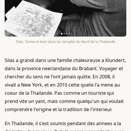
Silas, forme et beni dans les temples du Nord de la Thailande
Silas a grandi dans une famille chaleureuse a Klundert,
dans la province neerlandaise du Brabant. Voyager et
chercher du sens ne l'ont jamais quitte. En 2008, il
vivait a New York, et en 2010 cette quete l'a mene au
coeur de la Thailande. Pas comme un touriste qui
prend vite un yant, mais comme quelqu'un qui voulait
comprendre l'origine et la tradition de l'interieur.
En Thailande, il s'est soumis pendant des annees a la