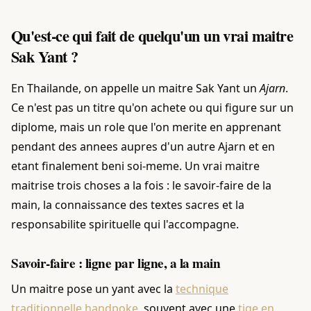
Qu'est-ce qui fait de quelqu'un un vrai maitre
Sak Yant ?
En Thailande, on appelle un maitre Sak Yant un
Ajarn
.
Ce n'est pas un titre qu'on achete ou qui figure sur un
diplome, mais un role que l'on merite en apprenant
pendant des annees aupres d'un autre Ajarn et en
etant finalement beni soi-meme. Un vrai maitre
maitrise trois choses a la fois : le savoir-faire de la
main, la connaissance des textes sacres et la
responsabilite spirituelle qui l'accompagne.
Savoir-faire : ligne par ligne, a la main
Un maitre pose un yant avec la
technique
traditionnelle handpoke
, souvent avec une
tige en