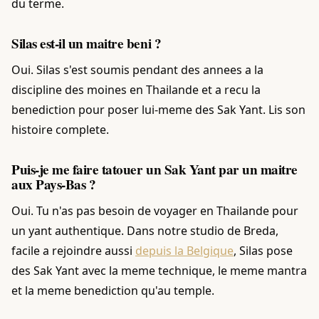
du terme.
Silas est-il un maitre beni ?
Oui. Silas s'est soumis pendant des annees a la
discipline des moines en Thailande et a recu la
benediction pour poser lui-meme des Sak Yant. Lis son
histoire complete.
Puis-je me faire tatouer un Sak Yant par un maitre
aux Pays-Bas ?
Oui. Tu n'as pas besoin de voyager en Thailande pour
un yant authentique. Dans notre studio de Breda,
facile a rejoindre aussi
depuis la Belgique
, Silas pose
des Sak Yant avec la meme technique, le meme mantra
et la meme benediction qu'au temple.