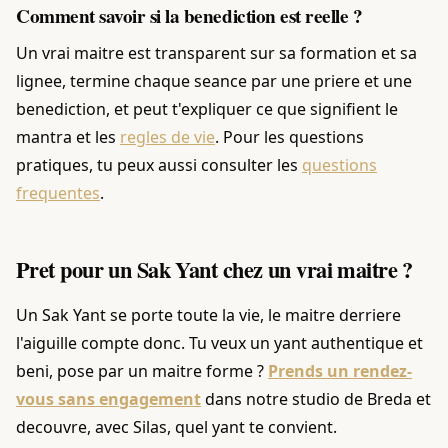
Comment savoir si la benediction est reelle ?
Un vrai maitre est transparent sur sa formation et sa
lignee, termine chaque seance par une priere et une
benediction, et peut t'expliquer ce que signifient le
mantra et les
regles de vie
. Pour les questions
pratiques, tu peux aussi consulter les
questions
frequentes
.
Pret pour un Sak Yant chez un vrai maitre ?
Un Sak Yant se porte toute la vie, le maitre derriere
l'aiguille compte donc. Tu veux un yant authentique et
beni, pose par un maitre forme ?
Prends un rendez-
vous sans engagement
dans notre studio de Breda et
decouvre, avec Silas, quel yant te convient.