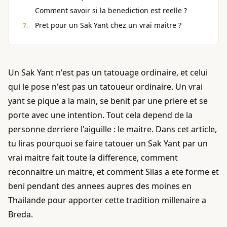
Comment savoir si la benediction est reelle ?
Pret pour un Sak Yant chez un vrai maitre ?
Un Sak Yant n'est pas un tatouage ordinaire, et celui
qui le pose n'est pas un tatoueur ordinaire. Un vrai
yant se pique a la main, se benit par une priere et se
porte avec une intention. Tout cela depend de la
personne derriere l'aiguille : le maitre. Dans cet article,
tu liras pourquoi se faire tatouer un Sak Yant par un
vrai maitre fait toute la difference, comment
reconnaitre un maitre, et comment Silas a ete forme et
beni pendant des annees aupres des moines en
Thailande pour apporter cette tradition millenaire a
Breda.