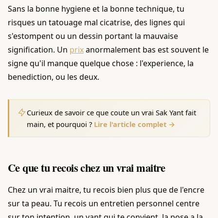
Sans la bonne hygiene et la bonne technique, tu
risques un tatouage mal cicatrise, des lignes qui
s'estompent ou un dessin portant la mauvaise
signification. Un
prix
anormalement bas est souvent le
signe qu'il manque quelque chose : l'experience, la
benediction, ou les deux.
Curieux de savoir ce que coute un vrai Sak Yant fait
main, et pourquoi ?
Lire l'article complet →
Ce que tu recois chez un vrai maitre
Chez un vrai maitre, tu recois bien plus que de l'encre
sur ta peau. Tu recois un entretien personnel centre
sur ton intention, un yant qui te convient, la pose a la