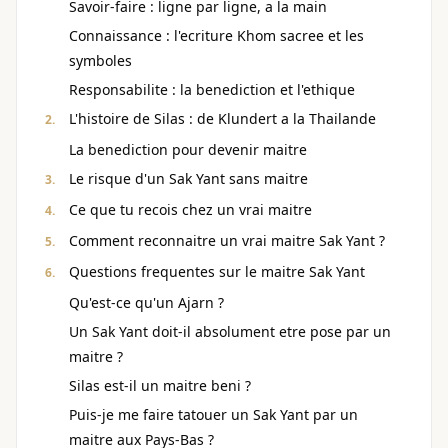
Savoir-faire : ligne par ligne, a la main
Connaissance : l'ecriture Khom sacree et les
symboles
Responsabilite : la benediction et l'ethique
L'histoire de Silas : de Klundert a la Thailande
La benediction pour devenir maitre
Le risque d'un Sak Yant sans maitre
Ce que tu recois chez un vrai maitre
Comment reconnaitre un vrai maitre Sak Yant ?
Questions frequentes sur le maitre Sak Yant
Qu'est-ce qu'un Ajarn ?
Un Sak Yant doit-il absolument etre pose par un
maitre ?
Silas est-il un maitre beni ?
Puis-je me faire tatouer un Sak Yant par un
maitre aux Pays-Bas ?