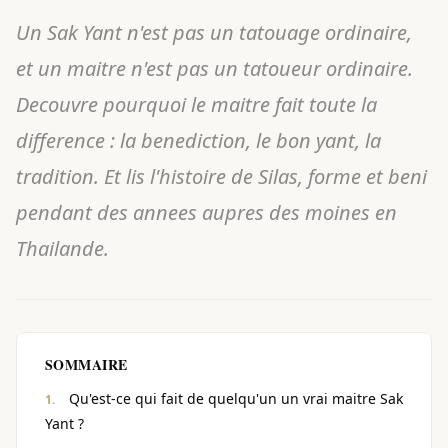
Un Sak Yant n'est pas un tatouage ordinaire,
et un maitre n'est pas un tatoueur ordinaire.
Decouvre pourquoi le maitre fait toute la
difference : la benediction, le bon yant, la
tradition. Et lis l'histoire de Silas, forme et beni
pendant des annees aupres des moines en
Thailande.
SOMMAIRE
Qu'est-ce qui fait de quelqu'un un vrai maitre Sak
Yant ?