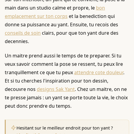
main dans un studio calme et propre, le
bon
emplacement sur ton corps
et la benediction qui
donne sa puissance au yant. Ensuite, tu recois des
conseils de soin
clairs, pour que ton yant dure des
decennies.
Un maitre prend aussi le temps de te preparer. Si tu
veux savoir comment la pose se ressent, tu peux lire
tranquillement ce que tu peux
attendre cote douleur
.
Et si tu cherches l'inspiration pour ton dessin,
decouvre nos
designs Sak Yant
. Chez un maitre, on ne
te presse jamais : un yant se porte toute la vie, le choix
peut donc prendre du temps.
Hesitant sur le meilleur endroit pour ton yant ?