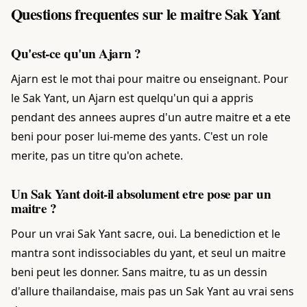
Questions frequentes sur le maitre Sak Yant
Qu'est-ce qu'un Ajarn ?
Ajarn est le mot thai pour maitre ou enseignant. Pour
le Sak Yant, un Ajarn est quelqu'un qui a appris
pendant des annees aupres d'un autre maitre et a ete
beni pour poser lui-meme des yants. C'est un role
merite, pas un titre qu'on achete.
Un Sak Yant doit-il absolument etre pose par un
maitre ?
Pour un vrai Sak Yant sacre, oui. La benediction et le
mantra sont indissociables du yant, et seul un maitre
beni peut les donner. Sans maitre, tu as un dessin
d'allure thailandaise, mais pas un Sak Yant au vrai sens