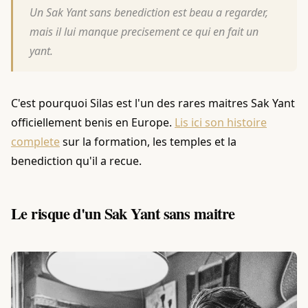
Un Sak Yant sans benediction est beau a regarder,
mais il lui manque precisement ce qui en fait un
yant.
C'est pourquoi Silas est l'un des rares maitres Sak Yant
officiellement benis en Europe.
Lis ici son histoire
complete
sur la formation, les temples et la
benediction qu'il a recue.
Le risque d'un Sak Yant sans maitre