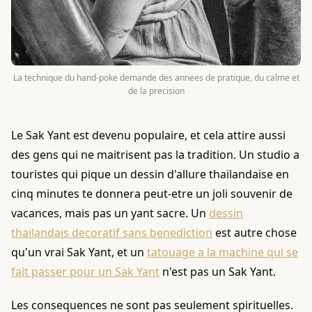
La technique du hand-poke demande des annees de pratique, du calme et
de la precision
Le Sak Yant est devenu populaire, et cela attire aussi
des gens qui ne maitrisent pas la tradition. Un studio a
touristes qui pique un dessin d'allure thailandaise en
cinq minutes te donnera peut-etre un joli souvenir de
vacances, mais pas un yant sacre. Un
dessin
thailandais decoratif sans benediction
est autre chose
qu'un vrai Sak Yant, et un
tatouage a la machine qui se
fait passer pour un Sak Yant
n'est pas un Sak Yant.
Les consequences ne sont pas seulement spirituelles.