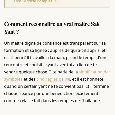
Lire l'article complet →
Comment reconnaitre un vrai maitre Sak
Yant ?
Un maitre digne de confiance est transparent sur sa
formation et sa lignee : aupres de qui a-t-il appris, et
est-il beni ? Il travaille a la main, prend le temps d'une
rencontre et choisit le yant avec toi au lieu de te
vendre quelque chose. Il te parle de la
signification des
symboles
et des
cinq regles de vie
, et il est honnete
quand un certain yant ne te convient pas. Et il termine
chaque seance par une benediction, exactement
comme cela se fait dans les temples de Thailande.