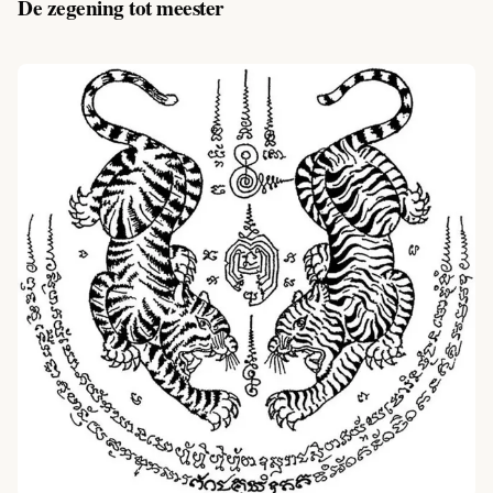
De zegening tot meester