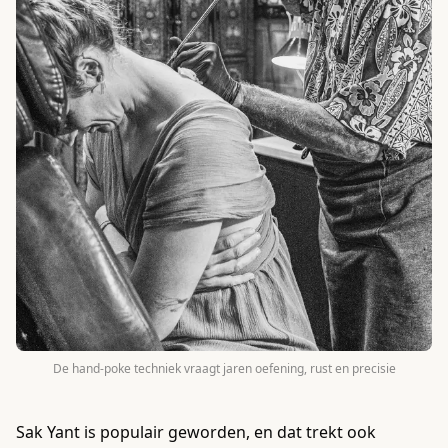
De hand-poke techniek vraagt jaren oefening, rust en precisie
Sak Yant is populair geworden, en dat trekt ook