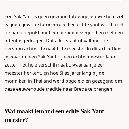
Een Sak Yant is geen gewone tatoeage, en wie hem zet
is geen gewone tatoeeerder. Een echte yant wordt met
de hand geprikt, met een gebed gezegend en met een
intentie gedragen. Dat alles staat of valt met de
persoon achter de naald: de meester. In dit artikel lees
je waarom een Sak Yant bij een echte meester laten
zetten het hele verschil maakt, waaraan je een
meester herkent, en hoe Silas jarenlang bij de
monniken in Thailand werd opgeleid en gezegend om
deze eeuwenoude traditie naar Breda te brengen.
Wat maakt iemand een echte Sak Yant
meester?