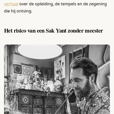
verhaal
over de opleiding, de tempels en de zegening
die hij ontving.
Het risico van een Sak Yant zonder meester