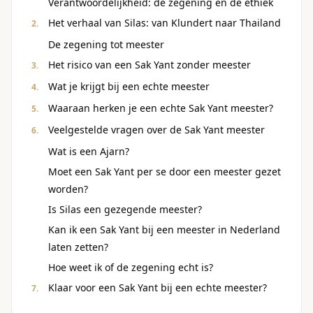
Verantwoordelijkheid: de zegening en de ethiek
Het verhaal van Silas: van Klundert naar Thailand
De zegening tot meester
Het risico van een Sak Yant zonder meester
Wat je krijgt bij een echte meester
Waaraan herken je een echte Sak Yant meester?
Veelgestelde vragen over de Sak Yant meester
Wat is een Ajarn?
Moet een Sak Yant per se door een meester gezet
worden?
Is Silas een gezegende meester?
Kan ik een Sak Yant bij een meester in Nederland
laten zetten?
Hoe weet ik of de zegening echt is?
Klaar voor een Sak Yant bij een echte meester?