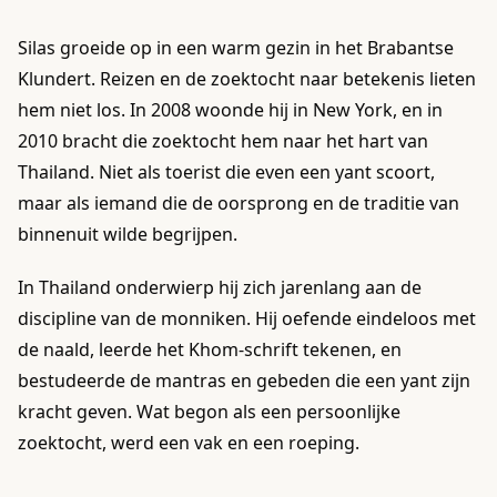
Silas groeide op in een warm gezin in het Brabantse
Klundert. Reizen en de zoektocht naar betekenis lieten
hem niet los. In 2008 woonde hij in New York, en in
2010 bracht die zoektocht hem naar het hart van
Thailand. Niet als toerist die even een yant scoort,
maar als iemand die de oorsprong en de traditie van
binnenuit wilde begrijpen.
In Thailand onderwierp hij zich jarenlang aan de
discipline van de monniken. Hij oefende eindeloos met
de naald, leerde het Khom-schrift tekenen, en
bestudeerde de mantras en gebeden die een yant zijn
kracht geven. Wat begon als een persoonlijke
zoektocht, werd een vak en een roeping.