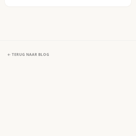
← TERUG NAAR BLOG