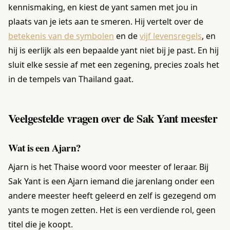
kennismaking, en kiest de yant samen met jou in
plaats van je iets aan te smeren. Hij vertelt over de
betekenis van de symbolen
en de
vijf levensregels
, en
hij is eerlijk als een bepaalde yant niet bij je past. En hij
sluit elke sessie af met een zegening, precies zoals het
in de tempels van Thailand gaat.
Veelgestelde vragen over de Sak Yant meester
Wat is een Ajarn?
Ajarn is het Thaise woord voor meester of leraar. Bij
Sak Yant is een Ajarn iemand die jarenlang onder een
andere meester heeft geleerd en zelf is gezegend om
yants te mogen zetten. Het is een verdiende rol, geen
titel die je koopt.