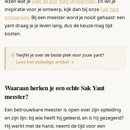
lezen wat je
over de pijn mag verwachten
. En wil je
inspiratie voor je ontwerp, kijk dan bij onze
Sak Yant
ontwerpen
. Bij een meester word je nooit gehaast: een
yant draag je je leven lang, dus de keuze mag tijd
kosten.
Twijfel je over de beste plek voor jouw yant?
Lees het volledige artikel →
Waaraan herken je een echte Sak Yant
meester?
Een betrouwbare meester is open over zijn opleiding
en zijn lijn: bij wie heeft hij geleerd, en is hij gezegend?
Hij werkt met de hand, neemt de tijd voor een