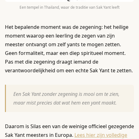
Een tempel in Thailand, waar de traditie van Sak Yant leeft
Het bepalende moment was de zegening: het heilige
moment waarop een leerling de zegen van zijn
meester ontvangt om zelf yants te mogen zetten.
Geen formaliteit, maar een diep spiritueel moment.
Pas met die zegening draagt iemand de
verantwoordelijkheid om een echte Sak Yant te zetten.
Een Sak Yant zonder zegening is mooi om te zien,
maar mist precies dat wat hem een yant maakt.
Daarom is Silas een van de weinige officieel gezegende
Sak Yant meesters in Europa.
Lees hier zijn volledige