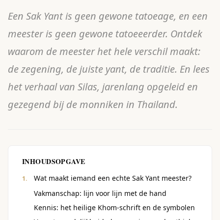
Een Sak Yant is geen gewone tatoeage, en een
meester is geen gewone tatoeeerder. Ontdek
waarom de meester het hele verschil maakt:
de zegening, de juiste yant, de traditie. En lees
het verhaal van Silas, jarenlang opgeleid en
gezegend bij de monniken in Thailand.
INHOUDSOPGAVE
Wat maakt iemand een echte Sak Yant meester?
Vakmanschap: lijn voor lijn met de hand
Kennis: het heilige Khom-schrift en de symbolen