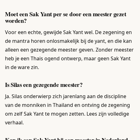
Moet een Sak Yant per se door een meester gezet
worden?
Voor een echte, gewijde Sak Yant wel. De zegening en
de mantra horen onlosmakelijk bij de yant, en die kan
alleen een gezegende meester geven. Zonder meester
heb je een Thais ogend ontwerp, maar geen Sak Yant
in de ware zin.
Is Silas een gezegende meester?
Ja. Silas onderwierp zich jarenlang aan de discipline
van de monniken in Thailand en ontving de zegening
om zelf Sak Yant te mogen zetten. Lees zijn volledige
verhaal.