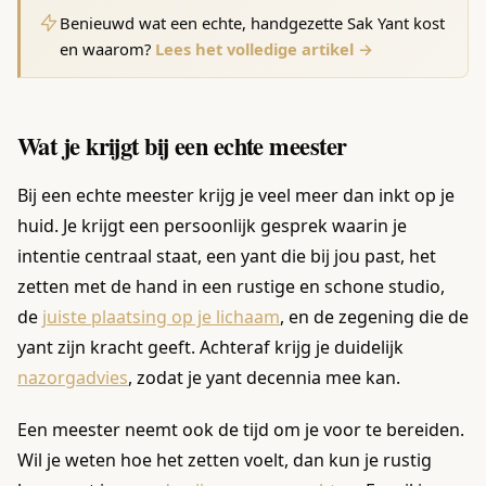
Benieuwd wat een echte, handgezette Sak Yant kost
en waarom?
Lees het volledige artikel →
Wat je krijgt bij een echte meester
Bij een echte meester krijg je veel meer dan inkt op je
huid. Je krijgt een persoonlijk gesprek waarin je
intentie centraal staat, een yant die bij jou past, het
zetten met de hand in een rustige en schone studio,
de
juiste plaatsing op je lichaam
, en de zegening die de
yant zijn kracht geeft. Achteraf krijg je duidelijk
nazorgadvies
, zodat je yant decennia mee kan.
Een meester neemt ook de tijd om je voor te bereiden.
Wil je weten hoe het zetten voelt, dan kun je rustig