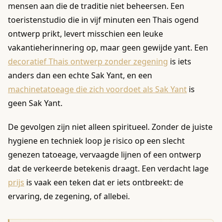
mensen aan die de traditie niet beheersen. Een
toeristenstudio die in vijf minuten een Thais ogend
ontwerp prikt, levert misschien een leuke
vakantieherinnering op, maar geen gewijde yant. Een
decoratief Thais ontwerp zonder zegening
is iets
anders dan een echte Sak Yant, en een
machinetatoeage die zich voordoet als Sak Yant
is
geen Sak Yant.
De gevolgen zijn niet alleen spiritueel. Zonder de juiste
hygiene en techniek loop je risico op een slecht
genezen tatoeage, vervaagde lijnen of een ontwerp
dat de verkeerde betekenis draagt. Een verdacht lage
prijs
is vaak een teken dat er iets ontbreekt: de
ervaring, de zegening, of allebei.