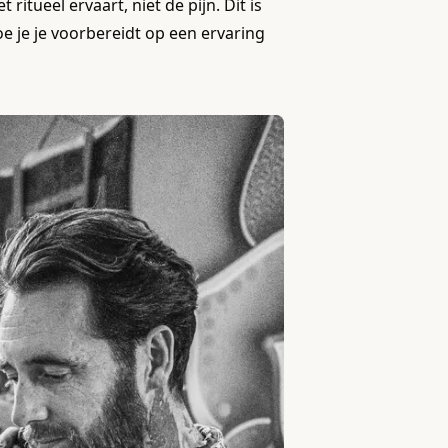
 ritueel ervaart, niet de pijn. Dit is
hoe je je voorbereidt op een ervaring