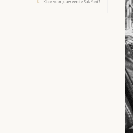
Klaar voor jouw eerste Sak Yant?