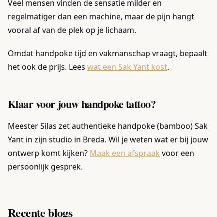
Veel mensen vinden de sensatie milder en
regelmatiger dan een machine, maar de pijn hangt
vooral af van de plek op je lichaam.
Omdat handpoke tijd en vakmanschap vraagt, bepaalt
het ook de prijs. Lees
wat een Sak Yant kost
.
Klaar voor jouw handpoke tattoo?
Meester Silas zet authentieke handpoke (bamboo) Sak
Yant in zijn studio in Breda. Wil je weten wat er bij jouw
ontwerp komt kijken?
Maak een afspraak
voor een
persoonlijk gesprek.
Recente blogs