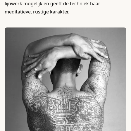
lijnwerk mogelijk en geeft de techniek haar
meditatieve, rustige karakter.