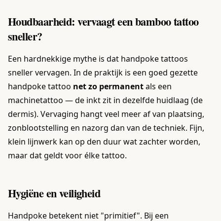
Houdbaarheid: vervaagt een bamboo tattoo
sneller?
Een hardnekkige mythe is dat handpoke tattoos
sneller vervagen. In de praktijk is een goed gezette
handpoke tattoo
net zo permanent
als een
machinetattoo — de inkt zit in dezelfde huidlaag (de
dermis). Vervaging hangt veel meer af van plaatsing,
zonblootstelling en nazorg dan van de techniek. Fijn,
klein lijnwerk kan op den duur wat zachter worden,
maar dat geldt voor élke tattoo.
Hygiëne en veiligheid
Handpoke betekent niet "primitief". Bij een