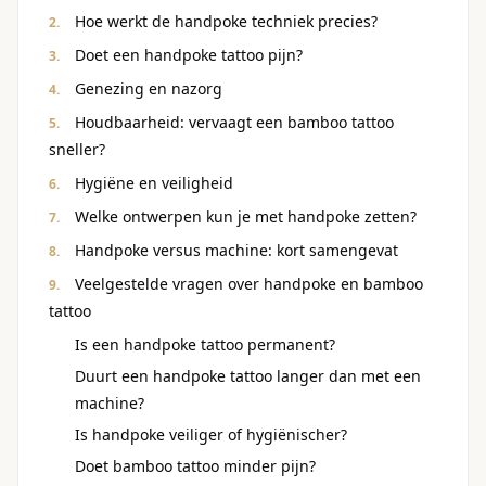
Hoe werkt de handpoke techniek precies?
Doet een handpoke tattoo pijn?
Genezing en nazorg
Houdbaarheid: vervaagt een bamboo tattoo
sneller?
Hygiëne en veiligheid
Welke ontwerpen kun je met handpoke zetten?
Handpoke versus machine: kort samengevat
Veelgestelde vragen over handpoke en bamboo
tattoo
Is een handpoke tattoo permanent?
Duurt een handpoke tattoo langer dan met een
machine?
Is handpoke veiliger of hygiënischer?
Doet bamboo tattoo minder pijn?