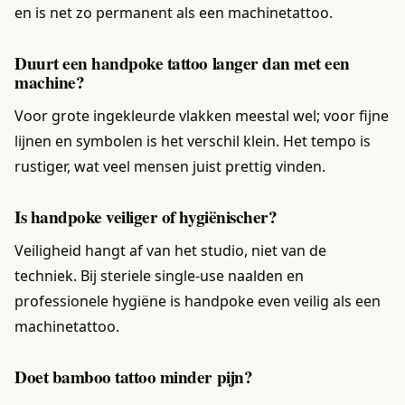
en is net zo permanent als een machinetattoo.
Duurt een handpoke tattoo langer dan met een
machine?
Voor grote ingekleurde vlakken meestal wel; voor fijne
lijnen en symbolen is het verschil klein. Het tempo is
rustiger, wat veel mensen juist prettig vinden.
Is handpoke veiliger of hygiënischer?
Veiligheid hangt af van het studio, niet van de
techniek. Bij steriele single-use naalden en
professionele hygiëne is handpoke even veilig als een
machinetattoo.
Doet bamboo tattoo minder pijn?