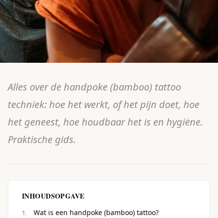
Alles over de handpoke (bamboo) tattoo
techniek: hoe het werkt, of het pijn doet, hoe
het geneest, hoe houdbaar het is en hygiëne.
Praktische gids.
INHOUDSOPGAVE
Wat is een handpoke (bamboo) tattoo?