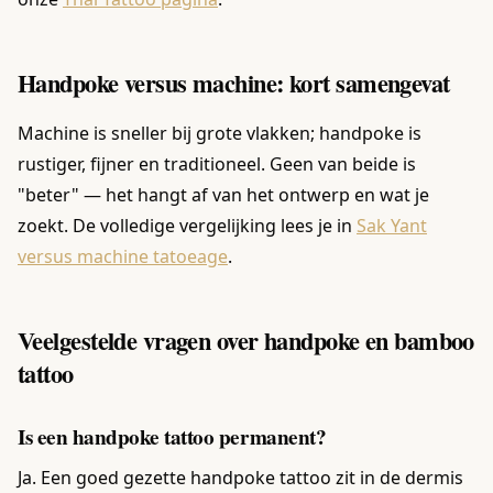
Handpoke versus machine: kort samengevat
Machine is sneller bij grote vlakken; handpoke is
rustiger, fijner en traditioneel. Geen van beide is
"beter" — het hangt af van het ontwerp en wat je
zoekt. De volledige vergelijking lees je in
Sak Yant
versus machine tatoeage
.
Veelgestelde vragen over handpoke en bamboo
tattoo
Is een handpoke tattoo permanent?
Ja. Een goed gezette handpoke tattoo zit in de dermis