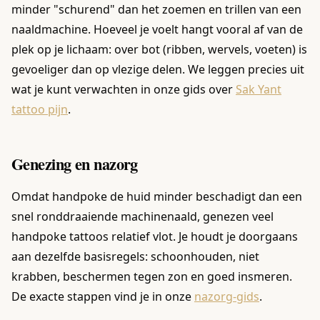
minder "schurend" dan het zoemen en trillen van een
naaldmachine. Hoeveel je voelt hangt vooral af van de
plek op je lichaam: over bot (ribben, wervels, voeten) is
gevoeliger dan op vlezige delen. We leggen precies uit
wat je kunt verwachten in onze gids over
Sak Yant
tattoo pijn
.
Genezing en nazorg
Omdat handpoke de huid minder beschadigt dan een
snel ronddraaiende machinenaald, genezen veel
handpoke tattoos relatief vlot. Je houdt je doorgaans
aan dezelfde basisregels: schoonhouden, niet
krabben, beschermen tegen zon en goed insmeren.
De exacte stappen vind je in onze
nazorg-gids
.