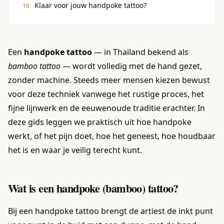
Klaar voor jouw handpoke tattoo?
Een
handpoke tattoo
— in Thailand bekend als
bamboo tattoo
— wordt volledig met de hand gezet,
zonder machine. Steeds meer mensen kiezen bewust
voor deze techniek vanwege het rustige proces, het
fijne lijnwerk en de eeuwenoude traditie erachter. In
deze gids leggen we praktisch uit hoe handpoke
werkt, of het pijn doet, hoe het geneest, hoe houdbaar
het is en waar je veilig terecht kunt.
Wat is een handpoke (bamboo) tattoo?
Bij een handpoke tattoo brengt de artiest de inkt punt