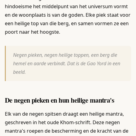
hindoeisme het middelpunt van het universum vormt
en de woonplaats is van de goden. Elke piek staat voor
een heilige top van die berg, en samen vormen ze een
poort naar het hoogste.
Negen pieken, negen heilige toppen, een berg die
hemel en aarde verbindt. Dat is de Gao Yord in een
beeld.
De negen pieken en hun heilige mantra's
Elk van de negen spitsen draagt een heilige mantra,
geschreven in het oude Khom-schrift. Deze negen
mantra's roepen de bescherming en de kracht van de