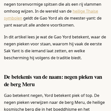
negen torenvormige spitsen die als een rij vlammen
omhoog wijzen. In de wereld van de
heilige Thaise
symbolen
geldt de Gao Yord als de meester-yant: de
yant waaruit alle andere voortkomen.
In dit artikel lees je wat de Gao Yord betekent, waar de
negen pieken voor staan, waarom hij vaak de eerste
Sak Yant is die iemand laat zetten, en welke
bescherming hij volgens de traditie biedt.
De betekenis van de naam: negen pieken van
de berg Meru
Gao betekent negen, Yord betekent piek of top. De
negen pieken verwijzen naar de berg Meru, de heilige
kosmische berg die in het boeddhisme en het