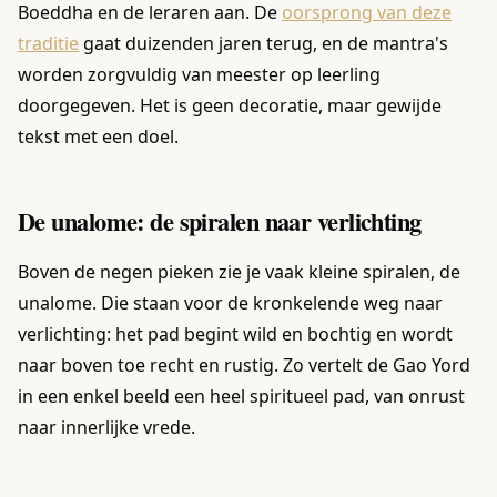
Boeddha en de leraren aan. De
oorsprong van deze
traditie
gaat duizenden jaren terug, en de mantra's
worden zorgvuldig van meester op leerling
doorgegeven. Het is geen decoratie, maar gewijde
tekst met een doel.
De unalome: de spiralen naar verlichting
Boven de negen pieken zie je vaak kleine spiralen, de
unalome. Die staan voor de kronkelende weg naar
verlichting: het pad begint wild en bochtig en wordt
naar boven toe recht en rustig. Zo vertelt de Gao Yord
in een enkel beeld een heel spiritueel pad, van onrust
naar innerlijke vrede.