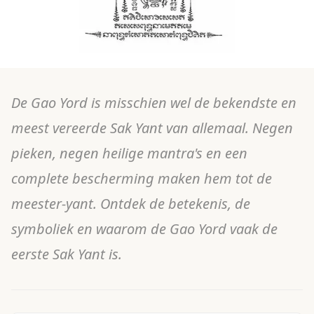
De Gao Yord is misschien wel de bekendste en
meest vereerde Sak Yant van allemaal. Negen
pieken, negen heilige mantra's en een
complete bescherming maken hem tot de
meester-yant. Ontdek de betekenis, de
symboliek en waarom de Gao Yord vaak de
eerste Sak Yant is.