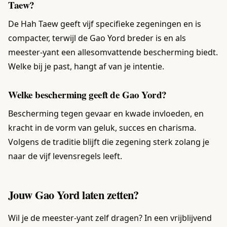
Taew?
De Hah Taew geeft vijf specifieke zegeningen en is
compacter, terwijl de Gao Yord breder is en als
meester-yant een allesomvattende bescherming biedt.
Welke bij je past, hangt af van je intentie.
Welke bescherming geeft de Gao Yord?
Bescherming tegen gevaar en kwade invloeden, en
kracht in de vorm van geluk, succes en charisma.
Volgens de traditie blijft die zegening sterk zolang je
naar de vijf levensregels leeft.
Jouw Gao Yord laten zetten?
Wil je de meester-yant zelf dragen? In een vrijblijvend