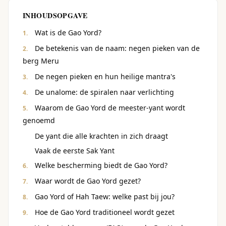
INHOUDSOPGAVE
Wat is de Gao Yord?
De betekenis van de naam: negen pieken van de
berg Meru
De negen pieken en hun heilige mantra's
De unalome: de spiralen naar verlichting
Waarom de Gao Yord de meester-yant wordt
genoemd
De yant die alle krachten in zich draagt
Vaak de eerste Sak Yant
Welke bescherming biedt de Gao Yord?
Waar wordt de Gao Yord gezet?
Gao Yord of Hah Taew: welke past bij jou?
Hoe de Gao Yord traditioneel wordt gezet