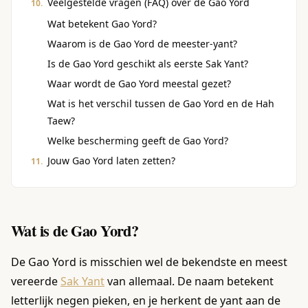
Veelgestelde vragen (FAQ) over de Gao Yord
Wat betekent Gao Yord?
Waarom is de Gao Yord de meester-yant?
Is de Gao Yord geschikt als eerste Sak Yant?
Waar wordt de Gao Yord meestal gezet?
Wat is het verschil tussen de Gao Yord en de Hah
Taew?
Welke bescherming geeft de Gao Yord?
Jouw Gao Yord laten zetten?
Wat is de Gao Yord?
De Gao Yord is misschien wel de bekendste en meest
vereerde
Sak Yant
van allemaal. De naam betekent
letterlijk negen pieken, en je herkent de yant aan de