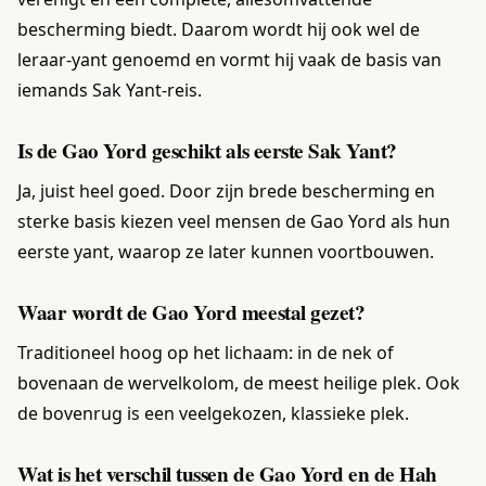
bescherming biedt. Daarom wordt hij ook wel de
leraar-yant genoemd en vormt hij vaak de basis van
iemands Sak Yant-reis.
Is de Gao Yord geschikt als eerste Sak Yant?
Ja, juist heel goed. Door zijn brede bescherming en
sterke basis kiezen veel mensen de Gao Yord als hun
eerste yant, waarop ze later kunnen voortbouwen.
Waar wordt de Gao Yord meestal gezet?
Traditioneel hoog op het lichaam: in de nek of
bovenaan de wervelkolom, de meest heilige plek. Ook
de bovenrug is een veelgekozen, klassieke plek.
Wat is het verschil tussen de Gao Yord en de Hah