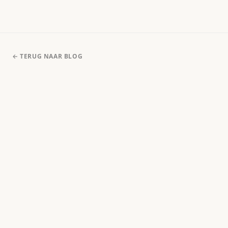
← TERUG NAAR BLOG