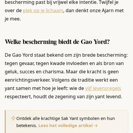
bescherming past bij vrijwel elke intentie. Twijfel je
over de
plek op je lichaam
, dan denkt onze Ajarn met
je mee.
Welke bescherming biedt de Gao Yord?
De Gao Yord staat bekend om zijn brede bescherming:
tegen gevaar, tegen kwade invloeden en als bron van
geluk, succes en charisma. Maar die kracht is geen
eenrichtingsverkeer. Volgens de traditie werkt een
yant samen met hoe je leeft: wie de
vijf levensregels
respecteert, houdt de zegening van zijn yant levend.
Ontdek alle krachtige Sak Yant symbolen en hun
betekenis.
Lees het volledige artikel →