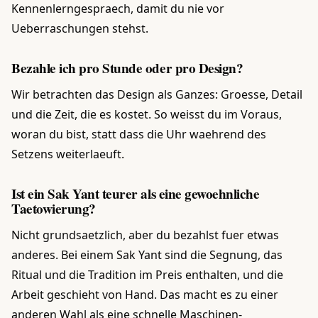
Kennenlerngespraech, damit du nie vor
Ueberraschungen stehst.
Bezahle ich pro Stunde oder pro Design?
Wir betrachten das Design als Ganzes: Groesse, Detail
und die Zeit, die es kostet. So weisst du im Voraus,
woran du bist, statt dass die Uhr waehrend des
Setzens weiterlaeuft.
Ist ein Sak Yant teurer als eine gewoehnliche
Taetowierung?
Nicht grundsaetzlich, aber du bezahlst fuer etwas
anderes. Bei einem Sak Yant sind die Segnung, das
Ritual und die Tradition im Preis enthalten, und die
Arbeit geschieht von Hand. Das macht es zu einer
anderen Wahl als eine schnelle Maschinen-