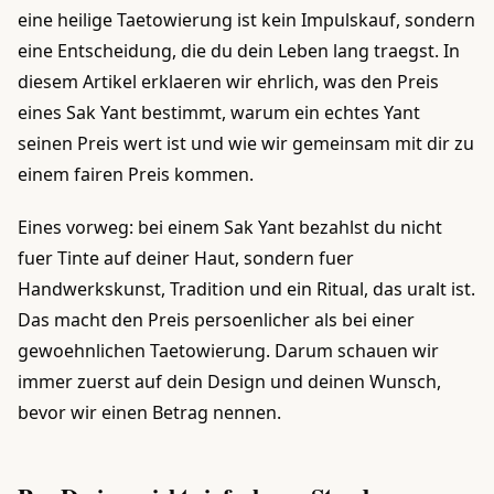
eine heilige Taetowierung ist kein Impulskauf, sondern
eine Entscheidung, die du dein Leben lang traegst. In
diesem Artikel erklaeren wir ehrlich, was den Preis
eines Sak Yant bestimmt, warum ein echtes Yant
seinen Preis wert ist und wie wir gemeinsam mit dir zu
einem fairen Preis kommen.
Eines vorweg: bei einem Sak Yant bezahlst du nicht
fuer Tinte auf deiner Haut, sondern fuer
Handwerkskunst, Tradition und ein Ritual, das uralt ist.
Das macht den Preis persoenlicher als bei einer
gewoehnlichen Taetowierung. Darum schauen wir
immer zuerst auf dein Design und deinen Wunsch,
bevor wir einen Betrag nennen.