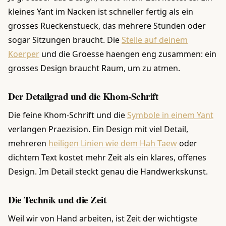
kleines Yant im Nacken ist schneller fertig als ein
grosses Rueckenstueck, das mehrere Stunden oder
sogar Sitzungen braucht. Die
Stelle auf deinem
Koerper
und die Groesse haengen eng zusammen: ein
grosses Design braucht Raum, um zu atmen.
Der Detailgrad und die Khom-Schrift
Die feine Khom-Schrift und die
Symbole in einem Yant
verlangen Praezision. Ein Design mit viel Detail,
mehreren
heiligen Linien wie dem Hah Taew
oder
dichtem Text kostet mehr Zeit als ein klares, offenes
Design. Im Detail steckt genau die Handwerkskunst.
Die Technik und die Zeit
Weil wir von Hand arbeiten, ist Zeit der wichtigste