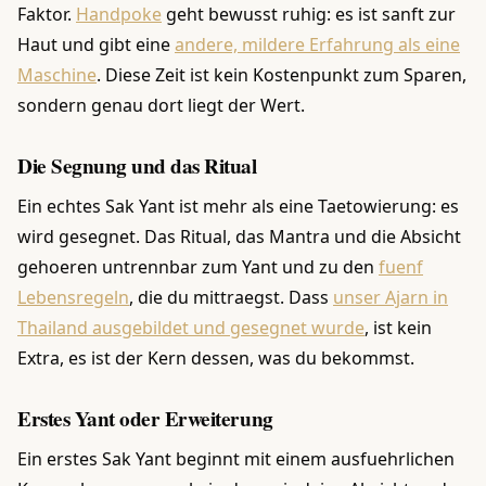
Faktor.
Handpoke
geht bewusst ruhig: es ist sanft zur
Haut und gibt eine
andere, mildere Erfahrung als eine
Maschine
. Diese Zeit ist kein Kostenpunkt zum Sparen,
sondern genau dort liegt der Wert.
Die Segnung und das Ritual
Ein echtes Sak Yant ist mehr als eine Taetowierung: es
wird gesegnet. Das Ritual, das Mantra und die Absicht
gehoeren untrennbar zum Yant und zu den
fuenf
Lebensregeln
, die du mittraegst. Dass
unser Ajarn in
Thailand ausgebildet und gesegnet wurde
, ist kein
Extra, es ist der Kern dessen, was du bekommst.
Erstes Yant oder Erweiterung
Ein erstes Sak Yant beginnt mit einem ausfuehrlichen