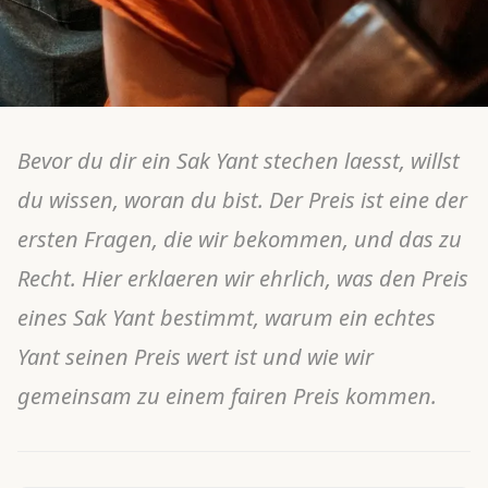
Bevor du dir ein Sak Yant stechen laesst, willst
du wissen, woran du bist. Der Preis ist eine der
ersten Fragen, die wir bekommen, und das zu
Recht. Hier erklaeren wir ehrlich, was den Preis
eines Sak Yant bestimmt, warum ein echtes
Yant seinen Preis wert ist und wie wir
gemeinsam zu einem fairen Preis kommen.