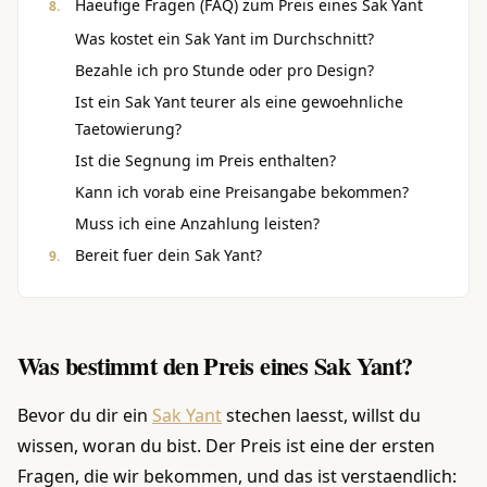
Haeufige Fragen (FAQ) zum Preis eines Sak Yant
Was kostet ein Sak Yant im Durchschnitt?
Bezahle ich pro Stunde oder pro Design?
Ist ein Sak Yant teurer als eine gewoehnliche
Taetowierung?
Ist die Segnung im Preis enthalten?
Kann ich vorab eine Preisangabe bekommen?
Muss ich eine Anzahlung leisten?
Bereit fuer dein Sak Yant?
Was bestimmt den Preis eines Sak Yant?
Bevor du dir ein
Sak Yant
stechen laesst, willst du
wissen, woran du bist. Der Preis ist eine der ersten
Fragen, die wir bekommen, und das ist verstaendlich: