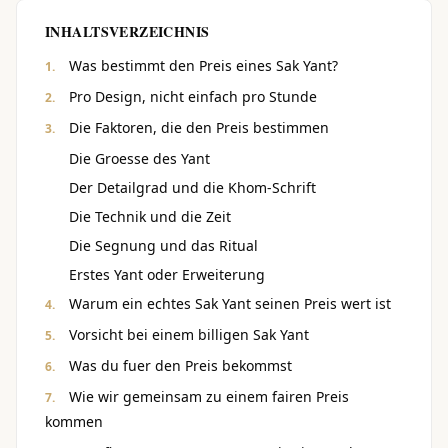
INHALTSVERZEICHNIS
Was bestimmt den Preis eines Sak Yant?
Pro Design, nicht einfach pro Stunde
Die Faktoren, die den Preis bestimmen
Die Groesse des Yant
Der Detailgrad und die Khom-Schrift
Die Technik und die Zeit
Die Segnung und das Ritual
Erstes Yant oder Erweiterung
Warum ein echtes Sak Yant seinen Preis wert ist
Vorsicht bei einem billigen Sak Yant
Was du fuer den Preis bekommst
Wie wir gemeinsam zu einem fairen Preis
kommen