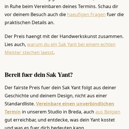
in Ruhe beim Vereinbaren deines Termins. Schau dir
vor deinem Besuch auch die
haeufigen Fragen
fuer die
praktischen Details an.
Der Preis haengt mit der Handwerkskunst zusammen.
Lies auch,
warum du ein Sak Yant bei einem echten
Meister stechen laesst
.
Bereit fuer dein Sak Yant?
Der fairste Preis fuer dein Sak Yant folgt aus deiner
Geschichte und deinem Design, nicht aus einer
Standardliste.
Vereinbare einen unverbindlichen
Termin
in unserem Studio in Breda, auch
aus Belgien
gut erreichbar, und entdecke, was dein Yant kostet
und was es fuer dich bedeuten kann.