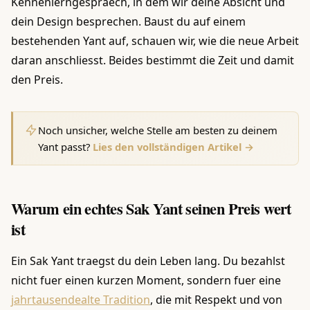
Kennenlerngespraech, in dem wir deine Absicht und
dein Design besprechen. Baust du auf einem
bestehenden Yant auf, schauen wir, wie die neue Arbeit
daran anschliesst. Beides bestimmt die Zeit und damit
den Preis.
Noch unsicher, welche Stelle am besten zu deinem
Yant passt?
Lies den vollständigen Artikel →
Warum ein echtes Sak Yant seinen Preis wert
ist
Ein Sak Yant traegst du dein Leben lang. Du bezahlst
nicht fuer einen kurzen Moment, sondern fuer eine
jahrtausendealte Tradition
, die mit Respekt und von