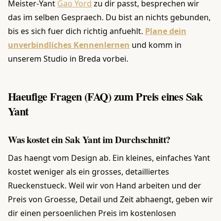
Meister-Yant
Gao Yord
zu dir passt, besprechen wir
das im selben Gespraech. Du bist an nichts gebunden,
bis es sich fuer dich richtig anfuehlt.
Plane dein
unverbindliches Kennenlernen
und komm in
unserem Studio in Breda vorbei.
Haeufige Fragen (FAQ) zum Preis eines Sak
Yant
Was kostet ein Sak Yant im Durchschnitt?
Das haengt vom Design ab. Ein kleines, einfaches Yant
kostet weniger als ein grosses, detailliertes
Rueckenstueck. Weil wir von Hand arbeiten und der
Preis von Groesse, Detail und Zeit abhaengt, geben wir
dir einen persoenlichen Preis im kostenlosen