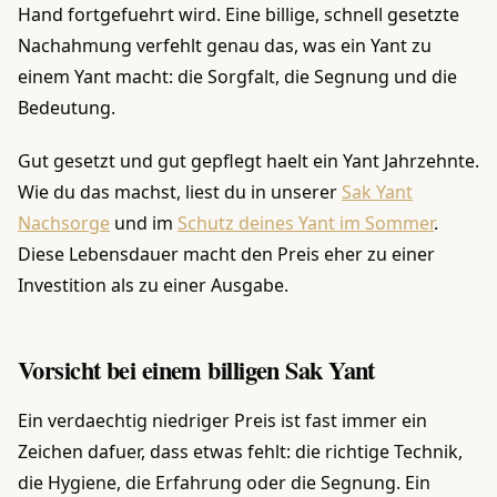
Hand fortgefuehrt wird. Eine billige, schnell gesetzte
Nachahmung verfehlt genau das, was ein Yant zu
einem Yant macht: die Sorgfalt, die Segnung und die
Bedeutung.
Gut gesetzt und gut gepflegt haelt ein Yant Jahrzehnte.
Wie du das machst, liest du in unserer
Sak Yant
Nachsorge
und im
Schutz deines Yant im Sommer
.
Diese Lebensdauer macht den Preis eher zu einer
Investition als zu einer Ausgabe.
Vorsicht bei einem billigen Sak Yant
Ein verdaechtig niedriger Preis ist fast immer ein
Zeichen dafuer, dass etwas fehlt: die richtige Technik,
die Hygiene, die Erfahrung oder die Segnung. Ein