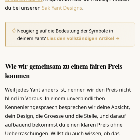
du bei unseren
Sak Yant Designs
.
Neugierig auf die Bedeutung der Symbole in
deinem Yant?
Lies den vollständigen Artikel →
Wie wir gemeinsam zu einem fairen Preis
kommen
Weil jedes Yant anders ist, nennen wir den Preis nicht
blind im Voraus. In einem unverbindlichen
Kennenlerngespraech besprechen wir deine Absicht,
dein Design, die Groesse und die Stelle, und darauf
aufbauend bekommst du einen klaren Preis ohne
Ueberraschungen. Willst du auch wissen, ob das