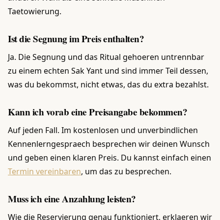
Taetowierung.
Ist die Segnung im Preis enthalten?
Ja. Die Segnung und das Ritual gehoeren untrennbar
zu einem echten Sak Yant und sind immer Teil dessen,
was du bekommst, nicht etwas, das du extra bezahlst.
Kann ich vorab eine Preisangabe bekommen?
Auf jeden Fall. Im kostenlosen und unverbindlichen
Kennenlerngespraech besprechen wir deinen Wunsch
und geben einen klaren Preis. Du kannst einfach einen
Termin vereinbaren
, um das zu besprechen.
Muss ich eine Anzahlung leisten?
Wie die Reservierung genau funktioniert, erklaeren wir