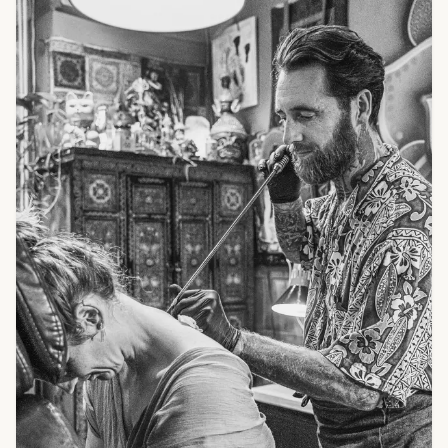
Internet kopieren lassen solltest.