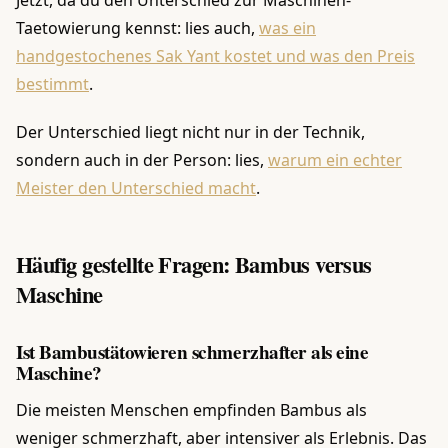
Taetowierung kennst: lies auch,
was ein
handgestochenes Sak Yant kostet und was den Preis
bestimmt
.
Der Unterschied liegt nicht nur in der Technik,
sondern auch in der Person: lies,
warum ein echter
Meister den Unterschied macht
.
Häufig gestellte Fragen: Bambus versus
Maschine
Ist Bambustätowieren schmerzhafter als eine
Maschine?
Die meisten Menschen empfinden Bambus als
weniger schmerzhaft, aber intensiver als Erlebnis. Das