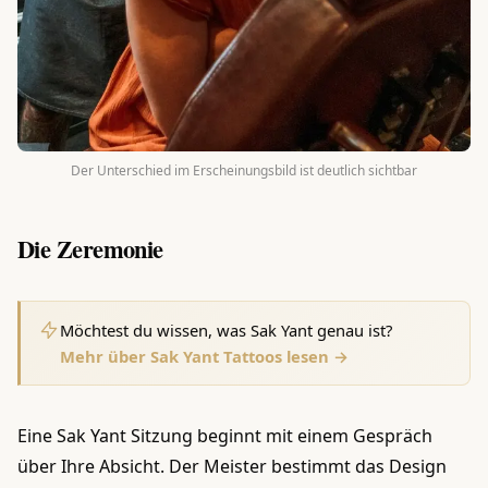
Der Unterschied im Erscheinungsbild ist deutlich sichtbar
Die Zeremonie
Möchtest du wissen, was Sak Yant genau ist?
Mehr über Sak Yant Tattoos lesen →
Eine Sak Yant Sitzung beginnt mit einem Gespräch
über Ihre Absicht. Der Meister bestimmt das Design