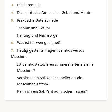
Die Zeremonie
Die spirituelle Dimension: Gebet und Mantra
Praktische Unterschiede
Technik und Gefühl
Heilung und Nachsorge
Was ist für wen geeignet?
Häufig gestellte Fragen: Bambus versus
Maschine
Ist Bambustätowieren schmerzhafter als eine
Maschine?
Verblasst ein Sak Yant schneller als ein
Maschinen-Tattoo?
Kann ich ein Sak Yant auffrischen lassen?