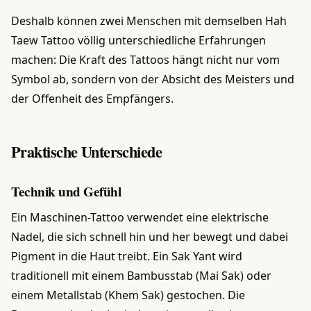
Deshalb können zwei Menschen mit demselben Hah
Taew Tattoo völlig unterschiedliche Erfahrungen
machen: Die Kraft des Tattoos hängt nicht nur vom
Symbol ab, sondern von der Absicht des Meisters und
der Offenheit des Empfängers.
Praktische Unterschiede
Technik und Gefühl
Ein Maschinen-Tattoo verwendet eine elektrische
Nadel, die sich schnell hin und her bewegt und dabei
Pigment in die Haut treibt. Ein Sak Yant wird
traditionell mit einem Bambusstab (Mai Sak) oder
einem Metallstab (Khem Sak) gestochen. Die