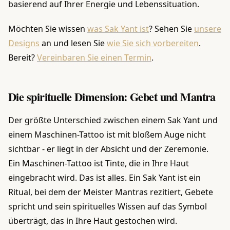
basierend auf Ihrer Energie und Lebenssituation.
Möchten Sie wissen
was Sak Yant ist
? Sehen Sie
unsere
Designs
an und lesen Sie
wie Sie sich vorbereiten
.
Bereit?
Vereinbaren Sie einen Termin
.
Die spirituelle Dimension: Gebet und Mantra
Der größte Unterschied zwischen einem Sak Yant und
einem Maschinen-Tattoo ist mit bloßem Auge nicht
sichtbar - er liegt in der Absicht und der Zeremonie.
Ein Maschinen-Tattoo ist Tinte, die in Ihre Haut
eingebracht wird. Das ist alles. Ein Sak Yant ist ein
Ritual, bei dem der Meister Mantras rezitiert, Gebete
spricht und sein spirituelles Wissen auf das Symbol
überträgt, das in Ihre Haut gestochen wird.