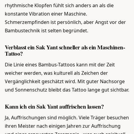
rhythmische Klopfen fühlt sich anders an als die
konstante Vibration einer Maschine.
Schmerzempfinden ist persönlich, aber Angst vor der
Bambustechnik ist selten begründet.
Verblasst ein Sak Yant schneller als ein Maschinen-
Tattoo?
Die Linie eines Bambus-Tattoos kann mit der Zeit
weicher werden, was kulturell als Zeichen der
Vergänglichkeit geschätzt wird. Mit guter Nachsorge
und Sonnenschutz bleibt das Tattoo lange gut sichtbar.
Kann ich ein Sak Yant auffrischen lassen?
Ja, Auffrischungen sind möglich. Viele Träger besuchen
ihren Meister nach einigen Jahren zur Auffrischung