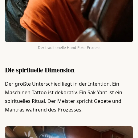
Der traditionelle Hand-Poke-Prozess
Die spirituelle Dimension
Der größte Unterschied liegt in der Intention. Ein
Maschinen-Tattoo ist dekorativ. Ein Sak Yant ist ein
spirituelles Ritual. Der Meister spricht Gebete und
Mantras während des Prozesses.