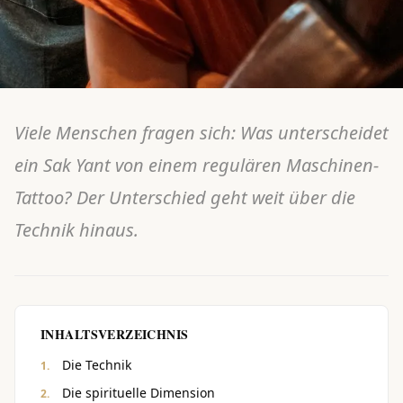
Viele Menschen fragen sich: Was unterscheidet
ein Sak Yant von einem regulären Maschinen-
Tattoo? Der Unterschied geht weit über die
Technik hinaus.
INHALTSVERZEICHNIS
Die Technik
Die spirituelle Dimension