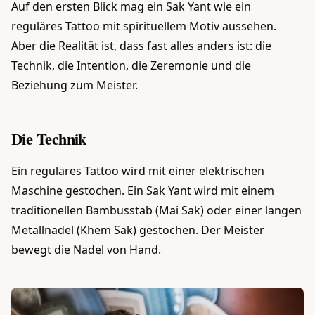
Auf den ersten Blick mag ein Sak Yant wie ein
reguläres Tattoo mit spirituellem Motiv aussehen.
Aber die Realität ist, dass fast alles anders ist: die
Technik, die Intention, die Zeremonie und die
Beziehung zum Meister.
Die Technik
Ein reguläres Tattoo wird mit einer elektrischen
Maschine gestochen. Ein Sak Yant wird mit einem
traditionellen Bambusstab (Mai Sak) oder einer langen
Metallnadel (Khem Sak) gestochen. Der Meister
bewegt die Nadel von Hand.