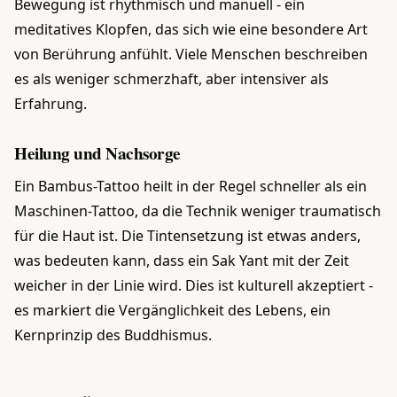
Bewegung ist rhythmisch und manuell - ein
meditatives Klopfen, das sich wie eine besondere Art
von Berührung anfühlt. Viele Menschen beschreiben
es als weniger schmerzhaft, aber intensiver als
Erfahrung.
Heilung und Nachsorge
Ein Bambus-Tattoo heilt in der Regel schneller als ein
Maschinen-Tattoo, da die Technik weniger traumatisch
für die Haut ist. Die Tintensetzung ist etwas anders,
was bedeuten kann, dass ein Sak Yant mit der Zeit
weicher in der Linie wird. Dies ist kulturell akzeptiert -
es markiert die Vergänglichkeit des Lebens, ein
Kernprinzip des Buddhismus.