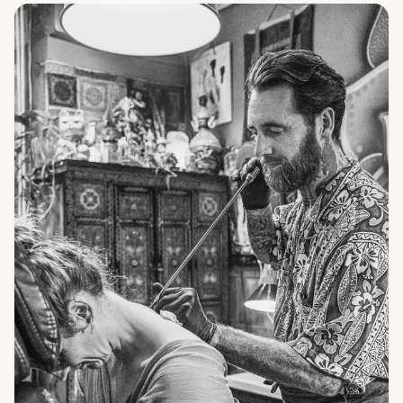
bedeuten und warum du sie niemals einfach aus dem
Internet kopieren lassen solltest.