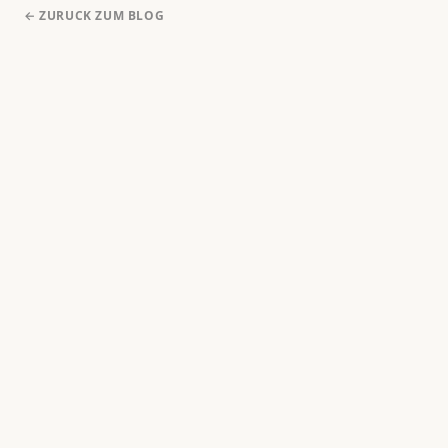
← ZURUCK ZUM BLOG