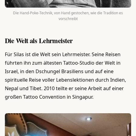
Die Hand-Poke-Technik, von Hand gestochen, wie die Tradition es
vorschreibt
Die Welt als Lehrmeister
Für Silas ist die Welt sein Lehrmeister. Seine Reisen
führten ihn zum ältesten Tattoo-Studio der Welt in
Israel, in den Dschungel Brasiliens und auf eine
spirituelle Reise voller Lebenslektionen durch Indien,
Nepal und Tibet. 2010 teilte er seine Arbeit auf einer
großen Tattoo Convention in Singapur.