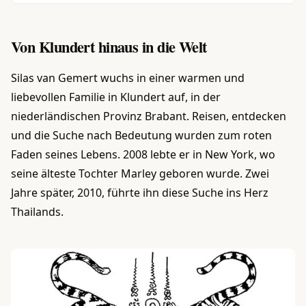
Von Klundert hinaus in die Welt
Silas van Gemert wuchs in einer warmen und
liebevollen Familie in Klundert auf, in der
niederländischen Provinz Brabant. Reisen, entdecken
und die Suche nach Bedeutung wurden zum roten
Faden seines Lebens. 2008 lebte er in New York, wo
seine älteste Tochter Marley geboren wurde. Zwei
Jahre später, 2010, führte ihn diese Suche ins Herz
Thailands.