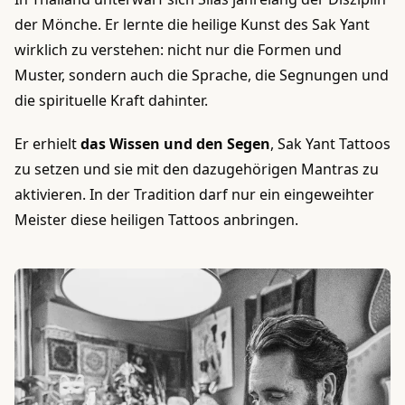
der Mönche. Er lernte die heilige Kunst des Sak Yant
wirklich zu verstehen: nicht nur die Formen und
Muster, sondern auch die Sprache, die Segnungen und
die spirituelle Kraft dahinter.
Er erhielt
das Wissen und den Segen
, Sak Yant Tattoos
zu setzen und sie mit den dazugehörigen Mantras zu
aktivieren. In der Tradition darf nur ein eingeweihter
Meister diese heiligen Tattoos anbringen.