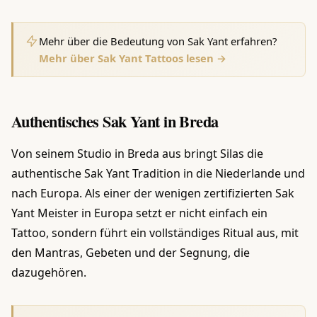
Mehr über die Bedeutung von Sak Yant erfahren?
Mehr über Sak Yant Tattoos lesen →
Authentisches Sak Yant in Breda
Von seinem Studio in Breda aus bringt Silas die
authentische Sak Yant Tradition in die Niederlande und
nach Europa. Als einer der wenigen zertifizierten Sak
Yant Meister in Europa setzt er nicht einfach ein
Tattoo, sondern führt ein vollständiges Ritual aus, mit
den Mantras, Gebeten und der Segnung, die
dazugehören.