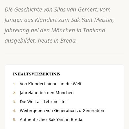
Die Geschichte von Silas van Gemert: vom
Jungen aus Klundert zum Sak Yant Meister,
jahrelang bei den Mönchen in Thailand
ausgebildet, heute in Breda.
INHALTSVERZEICHNIS
Von Klundert hinaus in die Welt
Jahrelang bei den Mönchen
Die Welt als Lehrmeister
Weitergeben von Generation zu Generation
Authentisches Sak Yant in Breda