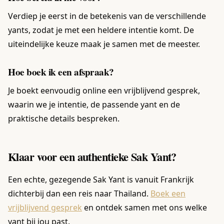
Verdiep je eerst in de betekenis van de verschillende
yants, zodat je met een heldere intentie komt. De
uiteindelijke keuze maak je samen met de meester.
Hoe boek ik een afspraak?
Je boekt eenvoudig online een vrijblijvend gesprek,
waarin we je intentie, de passende yant en de
praktische details bespreken.
Klaar voor een authentieke Sak Yant?
Een echte, gezegende Sak Yant is vanuit Frankrijk
dichterbij dan een reis naar Thailand.
Boek een
vrijblijvend gesprek
en ontdek samen met ons welke
yant bij jou past.