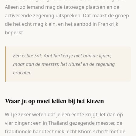
Alleen zo iemand mag de tatoeage plaatsen en de
activerende zegening uitspreken. Dat maakt de groep
die het echt mag klein, en het aanbod in Frankrijk
beperkt.
Een echte Sak Yant herken je niet aan de lijnen,
maar aan de meester, het ritueel en de zegening
erachter.
Waar je op moet letten bij het kiezen
Wil je zeker weten dat je een echte krijgt, let dan op
vier dingen: een in Thailand gezegende meester, de
traditionele handtechniek, echt Khom-schrift met de