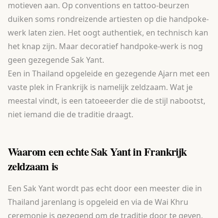
motieven aan. Op conventions en tattoo-beurzen
duiken soms rondreizende artiesten op die handpoke-
werk laten zien. Het oogt authentiek, en technisch kan
het knap zijn. Maar decoratief handpoke-werk is nog
geen gezegende Sak Yant.
Een in Thailand opgeleide en gezegende Ajarn met een
vaste plek in Frankrijk is namelijk zeldzaam. Wat je
meestal vindt, is een tatoeeerder die de stijl nabootst,
niet iemand die de traditie draagt.
Waarom een echte Sak Yant in Frankrijk
zeldzaam is
Een Sak Yant wordt pas echt door een meester die in
Thailand jarenlang is opgeleid en via de Wai Khru
ceremonie is gezegend om de traditie door te geven.