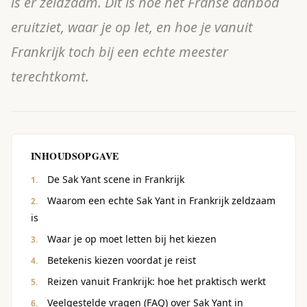
is er zeldzaam. Dit is hoe het Franse aanbod
eruitziet, waar je op let, en hoe je vanuit
Frankrijk toch bij een echte meester
terechtkomt.
INHOUDSOPGAVE
De Sak Yant scene in Frankrijk
Waarom een echte Sak Yant in Frankrijk zeldzaam
is
Waar je op moet letten bij het kiezen
Betekenis kiezen voordat je reist
Reizen vanuit Frankrijk: hoe het praktisch werkt
Veelgestelde vragen (FAQ) over Sak Yant in