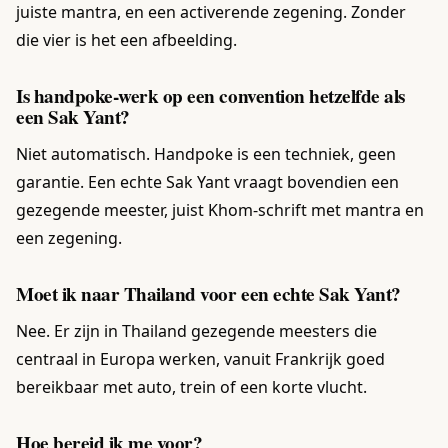
juiste mantra, en een activerende zegening. Zonder
die vier is het een afbeelding.
Is handpoke-werk op een convention hetzelfde als
een Sak Yant?
Niet automatisch. Handpoke is een techniek, geen
garantie. Een echte Sak Yant vraagt bovendien een
gezegende meester, juist Khom-schrift met mantra en
een zegening.
Moet ik naar Thailand voor een echte Sak Yant?
Nee. Er zijn in Thailand gezegende meesters die
centraal in Europa werken, vanuit Frankrijk goed
bereikbaar met auto, trein of een korte vlucht.
Hoe bereid ik me voor?