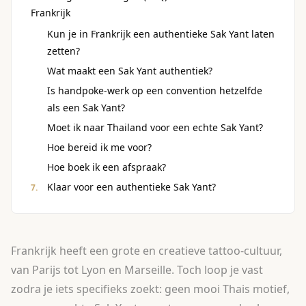
Frankrijk
Kun je in Frankrijk een authentieke Sak Yant laten
zetten?
Wat maakt een Sak Yant authentiek?
Is handpoke-werk op een convention hetzelfde
als een Sak Yant?
Moet ik naar Thailand voor een echte Sak Yant?
Hoe bereid ik me voor?
Hoe boek ik een afspraak?
Klaar voor een authentieke Sak Yant?
Frankrijk heeft een grote en creatieve tattoo-cultuur,
van Parijs tot Lyon en Marseille. Toch loop je vast
zodra je iets specifieks zoekt: geen mooi Thais motief,