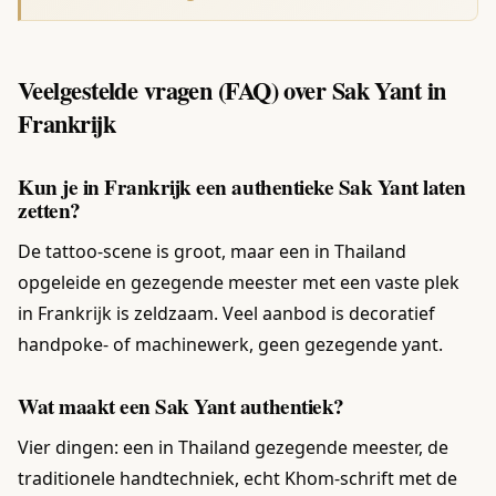
Veelgestelde vragen (FAQ) over Sak Yant in
Frankrijk
Kun je in Frankrijk een authentieke Sak Yant laten
zetten?
De tattoo-scene is groot, maar een in Thailand
opgeleide en gezegende meester met een vaste plek
in Frankrijk is zeldzaam. Veel aanbod is decoratief
handpoke- of machinewerk, geen gezegende yant.
Wat maakt een Sak Yant authentiek?
Vier dingen: een in Thailand gezegende meester, de
traditionele handtechniek, echt Khom-schrift met de