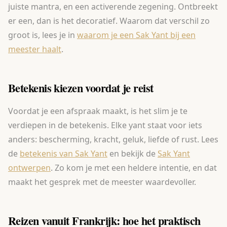
juiste mantra, en een activerende zegening. Ontbreekt
er een, dan is het decoratief. Waarom dat verschil zo
groot is, lees je in
waarom je een Sak Yant bij een
meester haalt
.
Betekenis kiezen voordat je reist
Voordat je een afspraak maakt, is het slim je te
verdiepen in de betekenis. Elke yant staat voor iets
anders: bescherming, kracht, geluk, liefde of rust. Lees
de
betekenis van Sak Yant
en bekijk de
Sak Yant
ontwerpen
. Zo kom je met een heldere intentie, en dat
maakt het gesprek met de meester waardevoller.
Reizen vanuit Frankrijk: hoe het praktisch