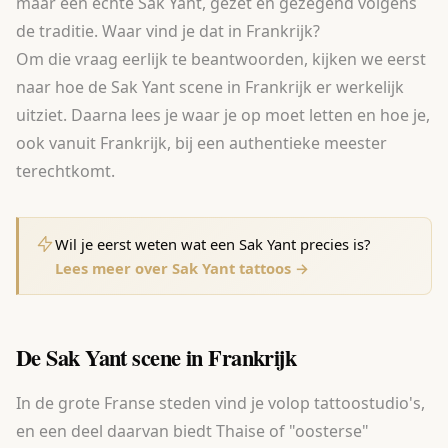
maar een echte Sak Yant, gezet en gezegend volgens
de traditie. Waar vind je dat in Frankrijk?
Om die vraag eerlijk te beantwoorden, kijken we eerst
naar hoe de Sak Yant scene in Frankrijk er werkelijk
uitziet. Daarna lees je waar je op moet letten en hoe je,
ook vanuit Frankrijk, bij een authentieke meester
terechtkomt.
Wil je eerst weten wat een Sak Yant precies is?
Lees meer over Sak Yant tattoos →
De Sak Yant scene in Frankrijk
In de grote Franse steden vind je volop tattoostudio's,
en een deel daarvan biedt Thaise of "oosterse"