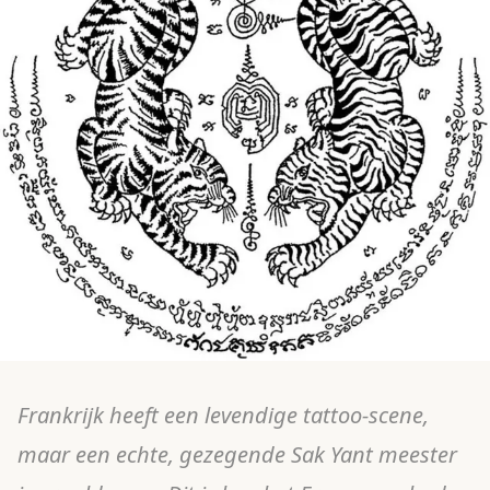
Frankrijk heeft een levendige tattoo-scene,
maar een echte, gezegende Sak Yant meester